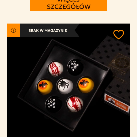
SZCZEGÓŁÓW
BRAK W MAGAZYNIE