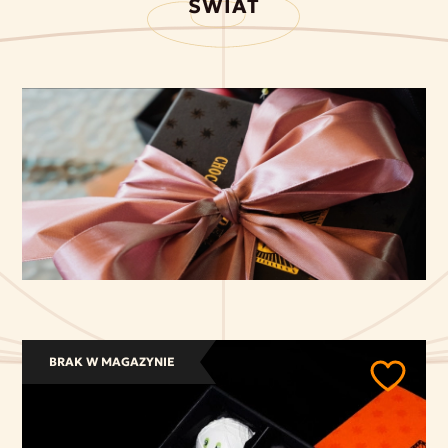
ŚWIAT
BRAK W MAGAZYNIE