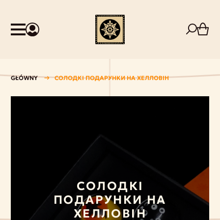
GŁÓWNY
СОЛОДКІ ПОДАРУНКИ НА ХЕЛЛОВІН
СОЛОДКІ
ПОДАРУНКИ НА
ХЕЛЛОВІН