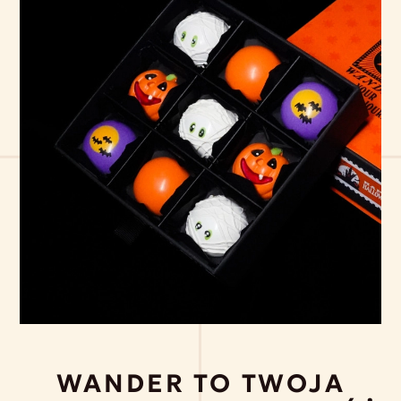
WANDER TO TWOJA