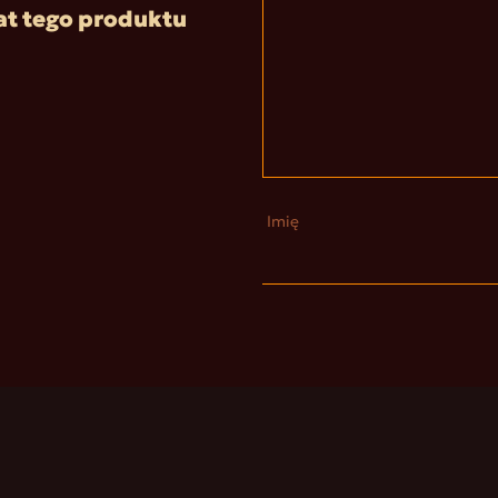
at tego produktu
Imię