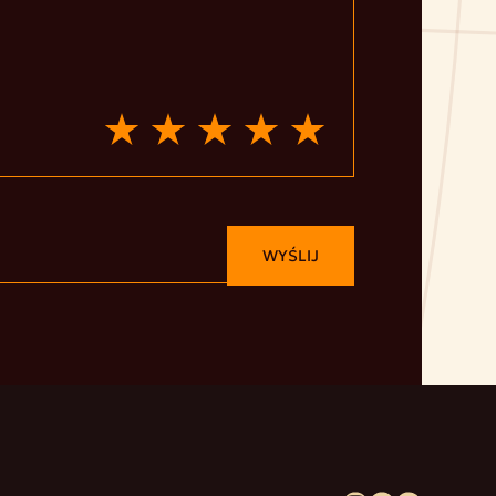
WYŚLIJ