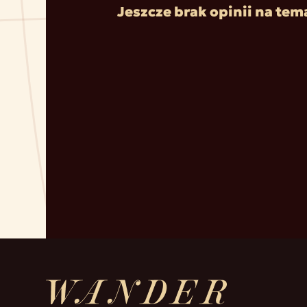
Jeszcze brak opinii na tem