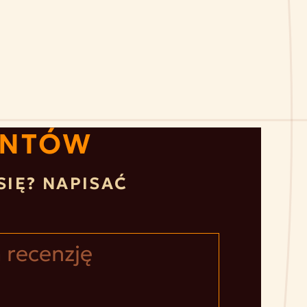
ENTÓW
SIĘ? NAPISAĆ