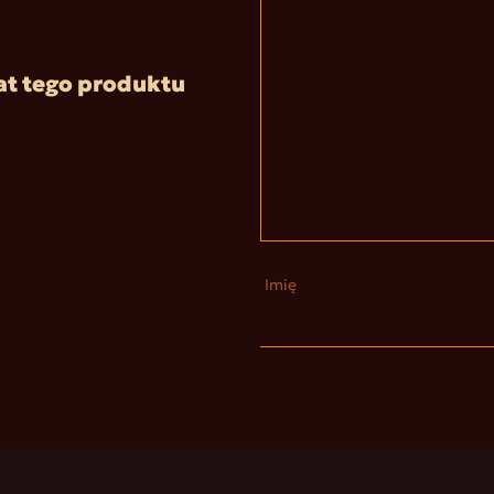
at tego produktu
Imię