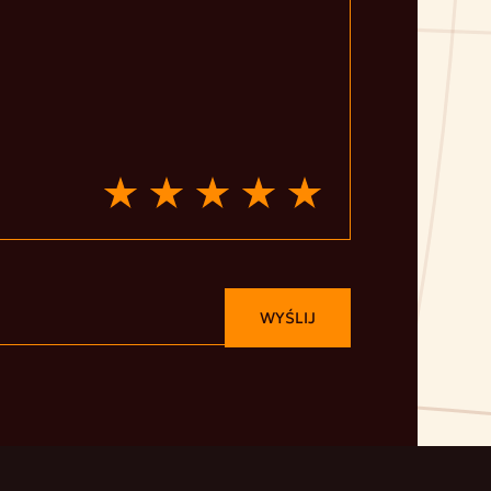
WYŚLIJ