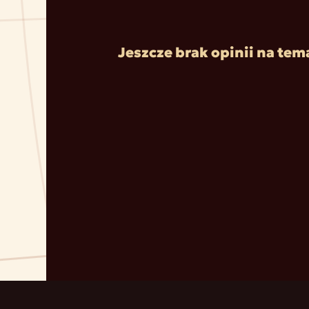
Jeszcze brak opinii na tem