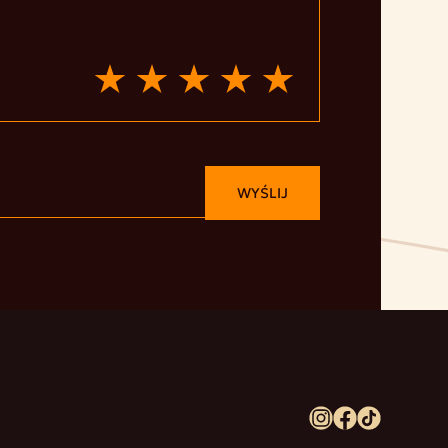
WYŚLIJ