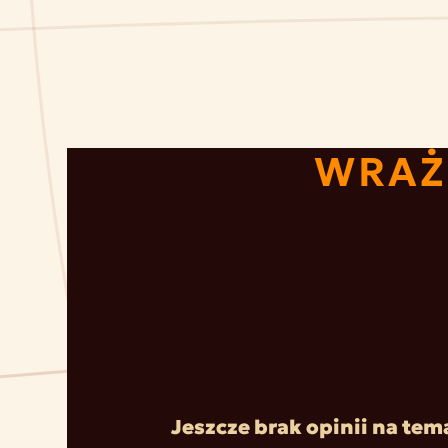
WRAŻ
Jeszcze brak opinii na tem