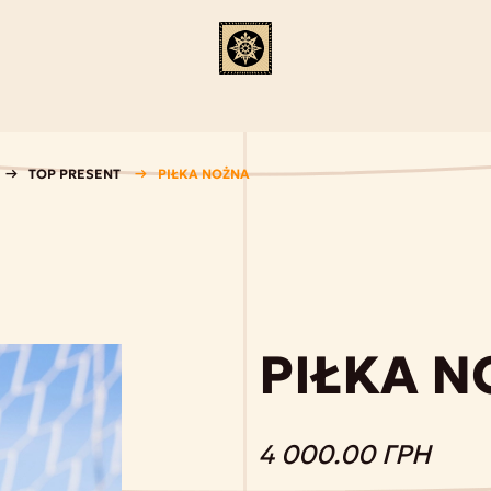
TOP PRESENT
PIŁKA NOŻNA
PIŁKA 
4 000.00 ГРН