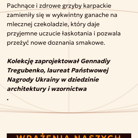
Pachnące i zdrowe grzyby karpackie
zamieniły się w wykwintny ganache na
mlecznej czekoladzie, który daje
przyjemne uczucie łaskotania i pozwala
przeżyć nowe doznania smakowe.
Kolekcję zaprojektował Gennadiy
Tregubenko, laureat Państwowej
Nagrody Ukrainy w dziedzinie
architektury i wzornictwa
.