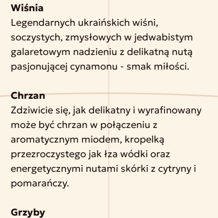
Wiśnia
Legendarnych ukraińskich wiśni,
soczystych, zmysłowych w jedwabistym
galaretowym nadzieniu z delikatną nutą
pasjonującej cynamonu - smak miłości.
Chrzan
Zdziwicie się, jak delikatny i wyrafinowany
może być chrzan w połączeniu z
aromatycznym miodem, kropelką
przezroczystego jak łza wódki oraz
energetycznymi nutami skórki z cytryny i
pomarańczy.
Grzyby