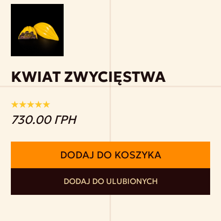
KWIAT ZWYCIĘSTWA
730.00 ГРН
DODAJ DO KOSZYKA
DODAJ DO ULUBIONYCH