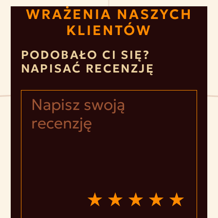
WRAŻENIA NASZYCH
KLIENTÓW
PODOBAŁO CI SIĘ?
NAPISAĆ RECENZJĘ