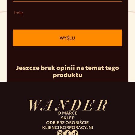
Imię
WYŚLIJ
Jeszcze brak opinii na temat tego
produktu
O MARCE
SKLEP
ODBIERZ OSOBIŚCIE
KLIENCI KORPORACYJNI