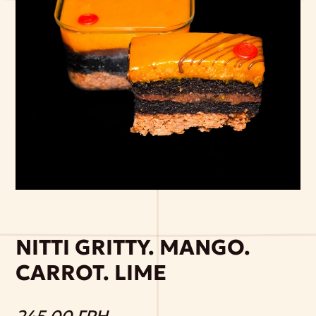
NITTI GRITTY. MANGO.
CARROT. LIME