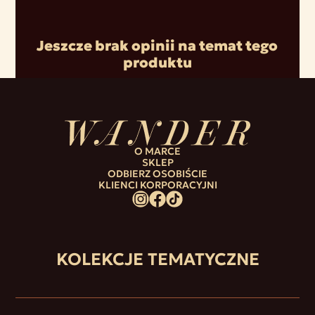
Jeszcze brak opinii na temat tego
produktu
O MARCE
SKLEP
ODBIERZ OSOBIŚCIE
KLIENCI KORPORACYJNI
KOLEKCJE TEMATYCZNE