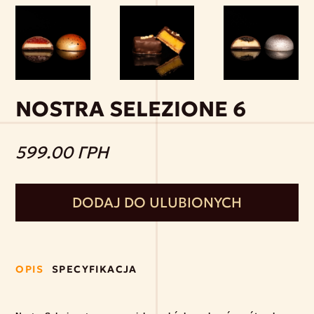
NOSTRA SELEZIONE 6
599.00 ГРН
DODAJ DO ULUBIONYCH
OPIS
SPECYFIKACJA