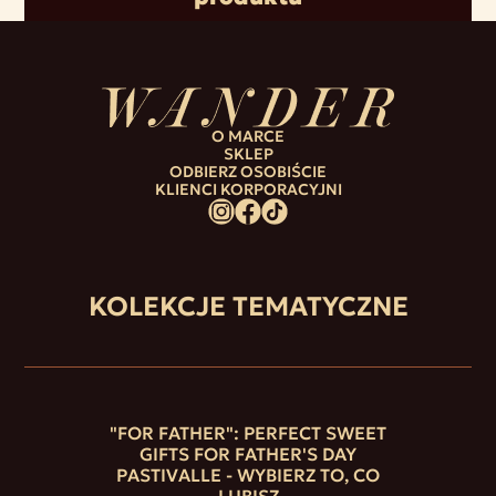
O MARCE
SKLEP
ODBIERZ OSOBIŚCIE
KLIENCI KORPORACYJNI
KOLEKCJE TEMATYCZNE
"FOR FATHER": PERFECT SWEET
GIFTS FOR FATHER'S DAY
PASTIVALLE - WYBIERZ TO, CO
LUBISZ