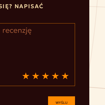
SIĘ? NAPISAĆ
WYŚLIJ