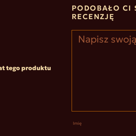
PODOBAŁO CI 
RECENZJĘ
at tego produktu
Imię