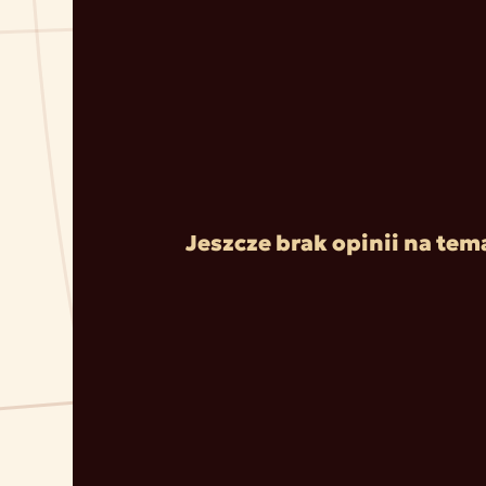
Jeszcze brak opinii na tem