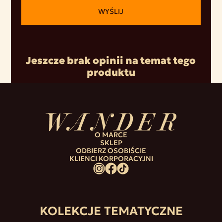
WYŚLIJ
Jeszcze brak opinii na temat tego
produktu
O MARCE
SKLEP
ODBIERZ OSOBIŚCIE
KLIENCI KORPORACYJNI
KOLEKCJE TEMATYCZNE