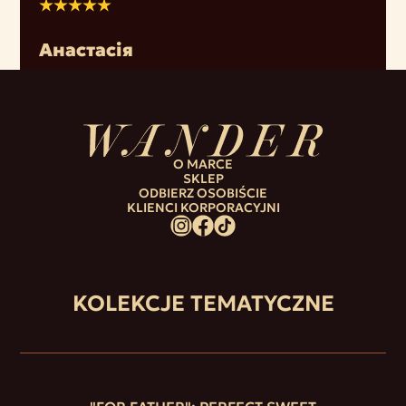
Анастасія
O MARCE
SKLEP
ODBIERZ OSOBIŚCIE
KLIENCI KORPORACYJNI
KOLEKCJE TEMATYCZNE