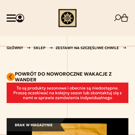
GŁÓWNY
SKLEP
ZESTAWY NA SZCZĘŚLIWE CHWILE
NO
POWRÓT DO NOWOROCZNE WAKACJE Z
WANDER
To są produkty sezonowe i obecnie są niedostępne.
Proszę oczekiwać na kolejny sezon lub skontaktuj się z
nami w sprawie zamówienia indywidualnego
BRAK W MAGAZYNIE