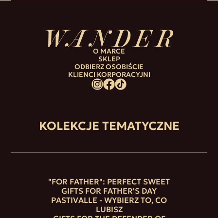
O MARCE
SKLEP
ODBIERZ OSOBIŚCIE
KLIENCI KORPORACYJNI
KOLEKCJE TEMATYCZNE
"FOR FATHER": PERFECT SWEET
GIFTS FOR FATHER'S DAY
PASTIVALLE - WYBIERZ TO, CO
LUBISZ