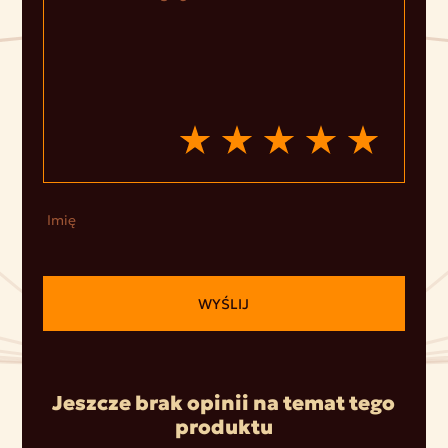
Imię
WYŚLIJ
Jeszcze brak opinii na temat tego
produktu