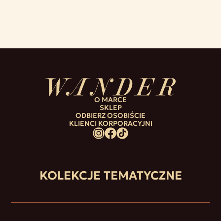
O MARCE
SKLEP
ODBIERZ OSOBIŚCIE
KLIENCI KORPORACYJNI
KOLEKCJE TEMATYCZNE