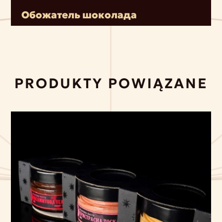
Обожатель шоколада
PRODUKTY POWIĄZANE