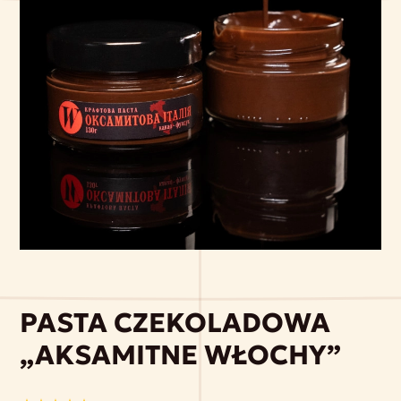
PASTA CZEKOLADOWA
„AKSAMITNE WŁOCHY”