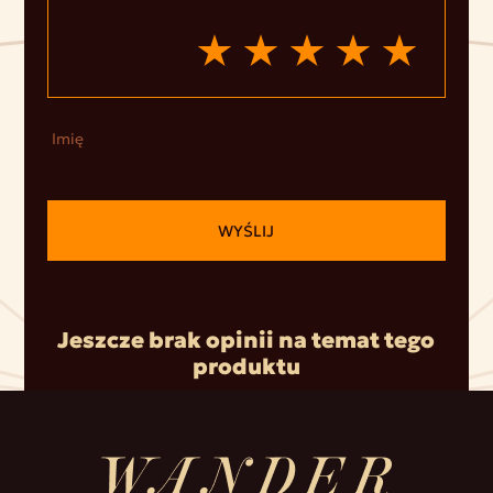
Imię
WYŚLIJ
Jeszcze brak opinii na temat tego
produktu