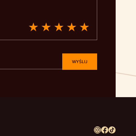
WYŚLIJ