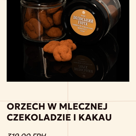
ORZECH W MLECZNEJ
CZEKOLADZIE I KAKAU