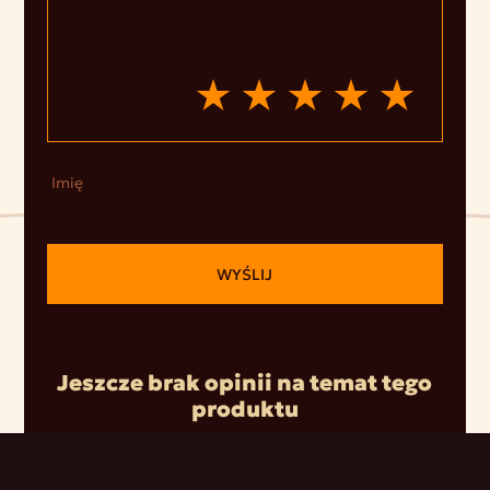
Imię
WYŚLIJ
Jeszcze brak opinii na temat tego
produktu