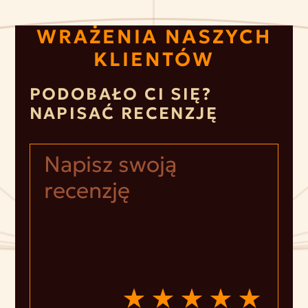
WRAŻENIA NASZYCH
KLIENTÓW
PODOBAŁO CI SIĘ?
NAPISAĆ RECENZJĘ