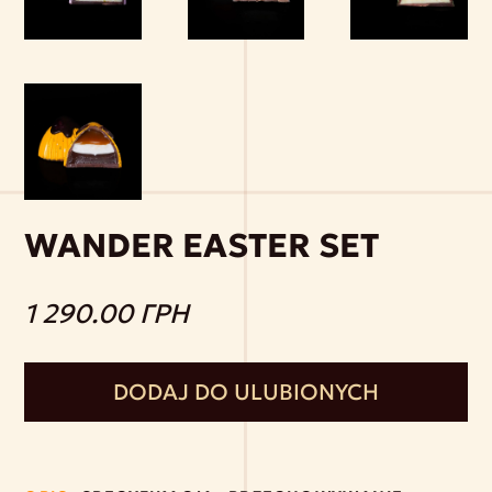
WANDER EASTER SET
1 290.00 ГРН
DODAJ DO ULUBIONYCH