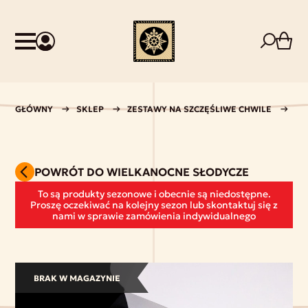
GŁÓWNY
SKLEP
ZESTAWY NA SZCZĘŚLIWE CHWILE
WI
POWRÓT DO WIELKANOCNE SŁODYCZE
To są produkty sezonowe i obecnie są niedostępne.
Proszę oczekiwać na kolejny sezon lub skontaktuj się z
nami w sprawie zamówienia indywidualnego
BRAK W MAGAZYNIE