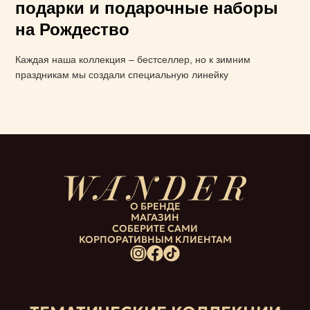
подарки и подарочные наборы
на Рождество
Каждая наша коллекция – бестселлер, но к зимним
праздникам мы создали специальную линейку
О БРЕНДЕ
МАГАЗИН
СОБЕРИТЕ САМИ
КОРПОРАТИВНЫМ КЛИЕНТАМ