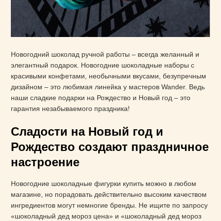
Новогодний шоколад ручной работы – всегда желанный и
элегантный подарок. Новогодние шоколадные наборы с
красивыми конфетами, необычными вкусами, безупречным
дизайном – это любимая линейка у мастеров Wander. Ведь
наши сладкие подарки на Рождество и Новый год – это
гарантия незабываемого праздника!
Сладости на Новый год и
Рождество создают праздничное
настроение
Новогодние шоколадные фигурки купить можно в любом
магазине, но порадовать действительно высоким качеством
ингредиентов могут немногие бренды. Не ищите по запросу
«шоколадный дед мороз цена» и «шоколадный дед мороз