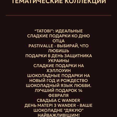
ТЕМАТИЧЕСКИЕ КОЛЛЕКЦИИ
“ТАТОВІ”: ИДЕАЛЬНЫЕ
СЛАДКИЕ ПОДАРКИ КО ДНЮ
ОТЦА
PASTIVALLE - ВЫБИРАЙ, ЧТО
ЛЮБИШЬ
ПОДАРКИ В ДЕНЬ ЗАЩИТНИКА
УКРАИНЫ
СЛАДКИЕ ПОДАРКИ НА
ХЭЛЛОУИН
ШОКОЛАДНЫЕ ПОДАРКИ НА
НОВЫЙ ГОД И РОЖДЕСТВО
ШОКОЛАДНЫЙ ЯЗЫК ЛЮБВИ.
ЛУЧШИЙ ПОДАРОК 14
ФЕВРАЛЯ
СВАДЬБА С WANDER
ДЕНЬ МАТЕРІ З WANDER - ВАШЕ
ШОКОЛАДНЕ "ДЯКУЮ"
НАЙВАЖЛИВІШИМ!