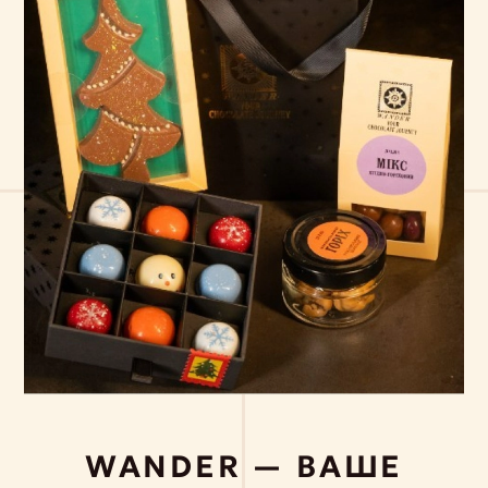
WANDER — ВАШЕ