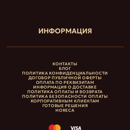
ИНФОРМАЦИЯ
КОНТАКТЫ
БЛОГ
ПОЛИТИКА КОНФИДЕНЦИАЛЬНОСТИ
ДОГОВОР ПУБЛИЧНОЙ ОФЕРТЫ
ОПЛАТА ПО РЕКВИЗИТАМ
ИНФОРМАЦИЯ О ДОСТАВКЕ
ПОЛИТИКА ОПЛАТЫ И ВОЗВРАТА
ПОЛИТИКА БЕЗОПАСНОСТИ ОПЛАТЫ
КОРПОРАТИВНЫМ КЛИЕНТАМ
ГОТОВЫЕ РЕШЕНИЯ
HORECA