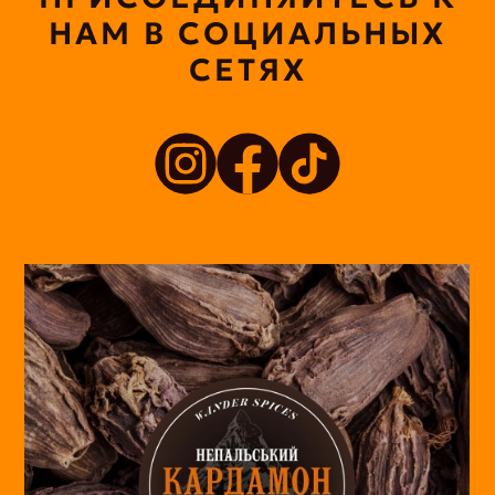
НАМ В СОЦИАЛЬНЫХ
СЕТЯХ