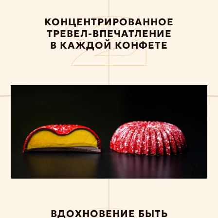
КОНЦЕНТРИРОВАННОЕ
ТРЕВЕЛ-ВПЕЧАТЛЕНИЕ
В КАЖДОЙ КОНФЕТЕ
ВДОХНОВЕНИЕ БЫТЬ