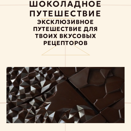
ШОКОЛАДНОЕ
ПУТЕШЕСТВИЕ
ЭКСКЛЮЗИВНОЕ
ПУТЕШЕСТВИЕ ДЛЯ
ТВОИХ ВКУСОВЫХ
РЕЦЕПТОРОВ