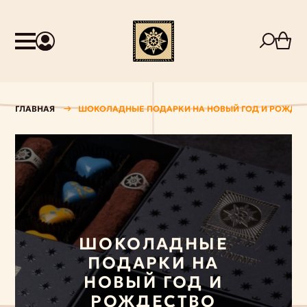
ГЛАВНАЯ
ШОКОЛАДНЫЕ ПОДАРКИ НА НОВЫЙ ГОД И РОЖДЕ
ШОКОЛАДНЫЕ
ПОДАРКИ НА
НОВЫЙ ГОД И
РОЖДЕСТВО