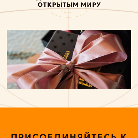
ОТКРЫТЫМ МИРУ
ПРИСОЕДИНЯЙТЕСЬ К