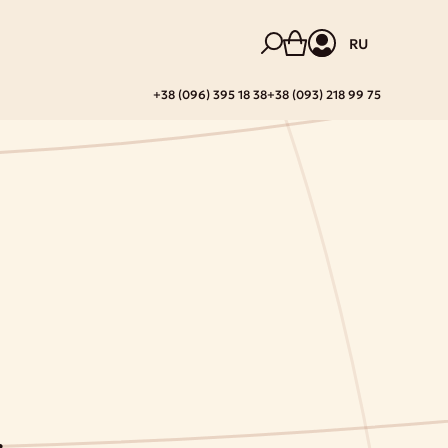
RU
+38 (096) 395 18 38
+38 (093) 218 99 75
в