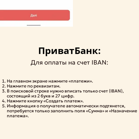
ПриватБанк:
Для оплаты на счет IBAN:
На главном экране нажмите «платежи».
Нажмите по реквизитам.
В поисковой строке нужно вписать только счет (IBAN),
состоящий из 2 букв и 27 цифр.
Нажмите кнопку «Создать платеж».
Информация о получателе автоматически подтянется,
потребуется только заполнить поля «Сумма» и «Назначение
платежа».