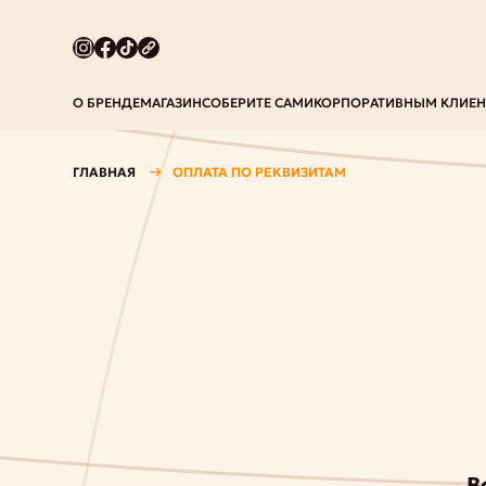
О БРЕНДЕ
МАГАЗИН
СОБЕРИТЕ САМИ
КОРПОРАТИВНЫМ КЛИЕ
ГЛАВНАЯ
ОПЛАТА ПО РЕКВИЗИТАМ
В