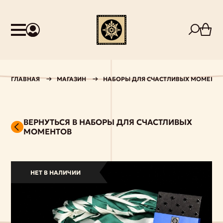
ГЛАВНАЯ
МАГАЗИН
НАБОРЫ ДЛЯ СЧАСТЛИВЫХ МОМЕНТ
ВЕРНУТЬСЯ В НАБОРЫ ДЛЯ СЧАСТЛИВЫХ
МОМЕНТОВ
НЕТ В НАЛИЧИИ