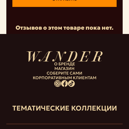
Отзывов о этом товаре пока нет.
О БРЕНДЕ
МАГАЗИН
СОБЕРИТЕ САМИ
КОРПОРАТИВНЫМ КЛИЕНТАМ
ТЕМАТИЧЕСКИЕ КОЛЛЕКЦИИ