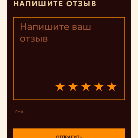
НАПИШИТЕ ОТЗЫВ
Имя
ОТПРАВИТЬ