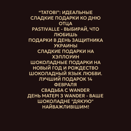
“ТАТОВІ”: ИДЕАЛЬНЫЕ
СЛАДКИЕ ПОДАРКИ КО ДНЮ
ОТЦА
PASTIVALLE - ВЫБИРАЙ, ЧТО
ЛЮБИШЬ
ПОДАРКИ В ДЕНЬ ЗАЩИТНИКА
УКРАИНЫ
СЛАДКИЕ ПОДАРКИ НА
ХЭЛЛОУИН
ШОКОЛАДНЫЕ ПОДАРКИ НА
НОВЫЙ ГОД И РОЖДЕСТВО
ШОКОЛАДНЫЙ ЯЗЫК ЛЮБВИ.
ЛУЧШИЙ ПОДАРОК 14
ФЕВРАЛЯ
СВАДЬБА С WANDER
ДЕНЬ МАТЕРІ З WANDER - ВАШЕ
ШОКОЛАДНЕ "ДЯКУЮ"
НАЙВАЖЛИВІШИМ!