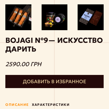
BOJAGI №9— ИСКУССТВО
ДАРИТЬ
2590.00 ГРН
ДОБАВИТЬ В ИЗБРАННОЕ
ОПИСАНИЕ
ХАРАКТЕРИСТИКИ