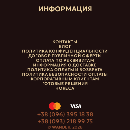
ИНФОРМАЦИЯ
КОНТАКТЫ
БЛОГ
ПОЛИТИКА КОНФИДЕНЦИАЛЬНОСТИ
ДОГОВОР ПУБЛИЧНОЙ ОФЕРТЫ
ОПЛАТА ПО РЕКВИЗИТАМ
ИНФОРМАЦИЯ О ДОСТАВКЕ
ПОЛИТИКА ОПЛАТЫ И ВОЗВРАТА
ПОЛИТИКА БЕЗОПАСНОСТИ ОПЛАТЫ
КОРПОРАТИВНЫМ КЛИЕНТАМ
ГОТОВЫЕ РЕШЕНИЯ
HORECA
+38 (096) 395 18 38
+38 (093) 218 99 75
© WANDER, 2026