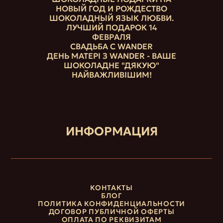
НОВЫЙ ГОД И РОЖДЕСТВО
ШОКОЛАДНЫЙ ЯЗЫК ЛЮБВИ.
ЛУЧШИЙ ПОДАРОК 14
ФЕВРАЛЯ
СВАДЬБА С WANDER
ДЕНЬ МАТЕРІ З WANDER - ВАШЕ
ШОКОЛАДНЕ "ДЯКУЮ"
НАЙВАЖЛИВІШИМ!
ИНФОРМАЦИЯ
КОНТАКТЫ
БЛОГ
ПОЛИТИКА КОНФИДЕНЦИАЛЬНОСТИ
ДОГОВОР ПУБЛИЧНОЙ ОФЕРТЫ
ОПЛАТА ПО РЕКВИЗИТАМ