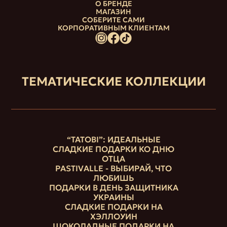
О БРЕНДЕ
МАГАЗИН
СОБЕРИТЕ САМИ
КОРПОРАТИВНЫМ КЛИЕНТАМ
ТЕМАТИЧЕСКИЕ КОЛЛЕКЦИИ
“ТАТОВІ”: ИДЕАЛЬНЫЕ
СЛАДКИЕ ПОДАРКИ КО ДНЮ
ОТЦА
PASTIVALLE - ВЫБИРАЙ, ЧТО
ЛЮБИШЬ
ПОДАРКИ В ДЕНЬ ЗАЩИТНИКА
УКРАИНЫ
СЛАДКИЕ ПОДАРКИ НА
ХЭЛЛОУИН
ШОКОЛАДНЫЕ ПОДАРКИ НА