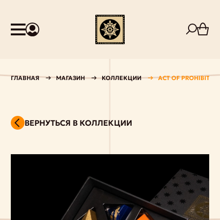
ГЛАВНАЯ
МАГАЗИН
КОЛЛЕКЦИИ
ACT OF PROHIBITION
ВЕРНУТЬСЯ В КОЛЛЕКЦИИ