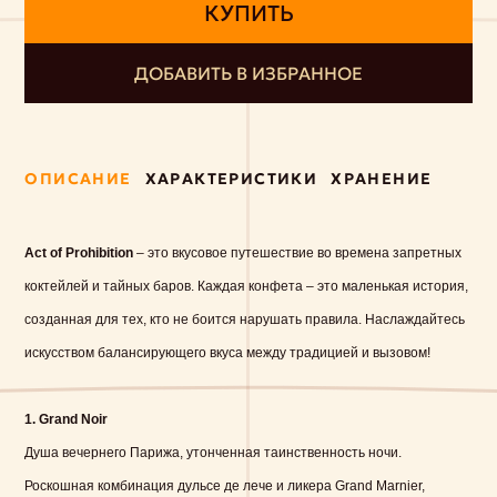
КУПИТЬ
ДОБАВИТЬ В ИЗБРАННОЕ
ОПИСАНИЕ
ХАРАКТЕРИСТИКИ
ХРАНЕНИЕ
Act of Prohibition
– это вкусовое путешествие во времена запретных
коктейлей и тайных баров. Каждая конфета – это маленькая история,
созданная для тех, кто не боится нарушать правила. Наслаждайтесь
искусством балансирующего вкуса между традицией и вызовом!
1. Grand Noir
Душа вечернего Парижа, утонченная таинственность ночи.
Роскошная комбинация дульсе де лече и ликера Grand Marnier,