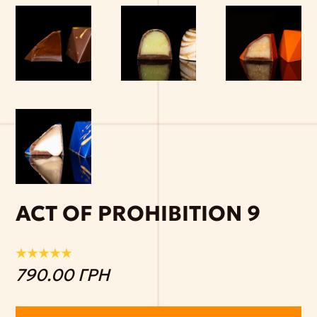
ACT OF PROHIBITION 9
790.00 ГРН