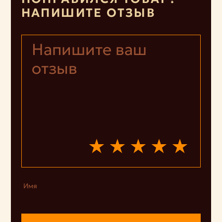
НАПИШИТЕ ОТЗЫВ
Имя