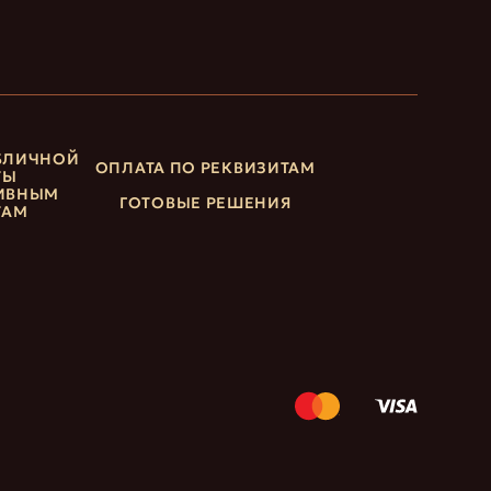
БЛИЧНОЙ
ОПЛАТА ПО РЕКВИЗИТАМ
ТЫ
ИВНЫМ
ГОТОВЫЕ РЕШЕНИЯ
ТАМ