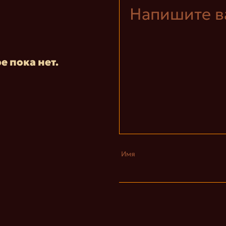
е пока нет.
Имя