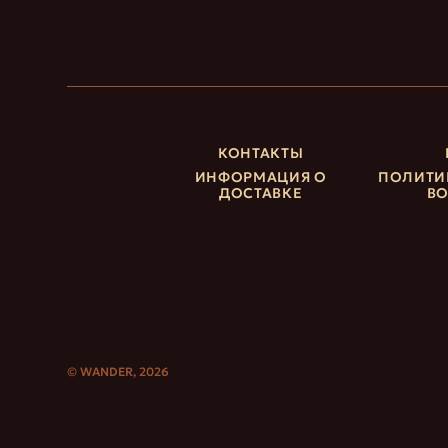
КОНТАКТЫ
ИНФОРМАЦИЯ О
ПОЛИТИ
ДОСТАВКЕ
ВО
© WANDER, 2026