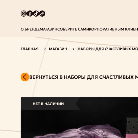
О БРЕНДЕ
МАГАЗИН
СОБЕРИТЕ САМИ
КОРПОРАТИВНЫМ КЛИЕ
ГЛАВНАЯ
МАГАЗИН
НАБОРЫ ДЛЯ СЧАСТЛИВЫХ М
ВЕРНУТЬСЯ В НАБОРЫ ДЛЯ СЧАСТЛИВЫХ
НЕТ В НАЛИЧИИ