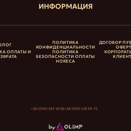
ИНФОРМАЦИЯ
ПОЛИТИКА
ДОГОВОР ПУ
БЛОГ
КОНФИДЕНЦИАЛЬНОСТИ
ОФЕР
КА ОПЛАТЫ И
ПОЛИТИКА
КОРПОРАТ
ЗВРАТА
БЕЗОПАСНОСТИ ОПЛАТЫ
КЛИЕН
HORECA
+38 (096) 395 18 38
+38 (093) 218 99 75