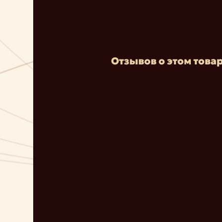
Отзывов о этом товар