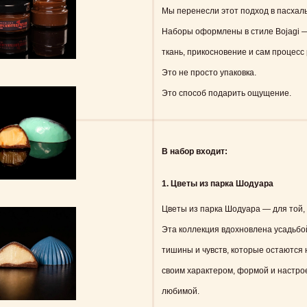
Мы перенесли этот подход в пасхал
Наборы оформлены в стиле Bojagi — 
ткань, прикосновение и сам процесс
Это не просто упаковка.
Это способ подарить ощущение.
В набор входит:
1. Цветы из парка Шодуара
Цветы из парка Шодуара — для той, 
Эта коллекция вдохновлена усадьбо
тишины и чувств, которые остаются 
своим характером, формой и настро
любимой.