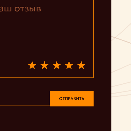
ОТПРАВИТЬ