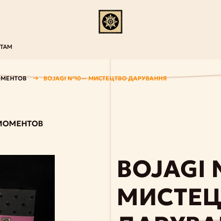
НТАМ
ОМЕНТОВ
BOJAGI №10— МИСТЕЦТВО ДАРУВАННЯ
 МОМЕНТОВ
BOJAGI
МИСТЕЦ