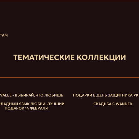
НТАМ
ТЕМАТИЧЕСКИЕ КОЛЛЕКЦИИ
IVALLE - ВЫБИРАЙ, ЧТО ЛЮБИШЬ
ПОДАРКИ В ДЕНЬ ЗАЩИТНИКА У
ЛАДНЫЙ ЯЗЫК ЛЮБВИ. ЛУЧШИЙ
СВАДЬБА С WANDER
ПОДАРОК 14 ФЕВРАЛЯ