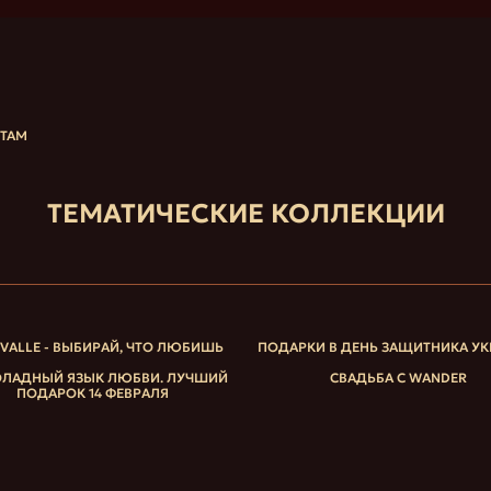
НТАМ
ТЕМАТИЧЕСКИЕ КОЛЛЕКЦИИ
IVALLE - ВЫБИРАЙ, ЧТО ЛЮБИШЬ
ПОДАРКИ В ДЕНЬ ЗАЩИТНИКА У
ЛАДНЫЙ ЯЗЫК ЛЮБВИ. ЛУЧШИЙ
СВАДЬБА С WANDER
ПОДАРОК 14 ФЕВРАЛЯ