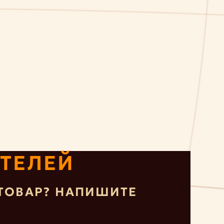
ТЕЛЕЙ
ТОВАР? НАПИШИТЕ