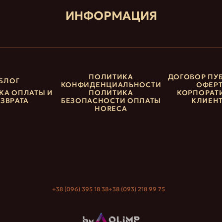
ИНФОРМАЦИЯ
ПОЛИТИКА
ДОГОВОР ПУ
БЛОГ
КОНФИДЕНЦИАЛЬНОСТИ
ОФЕР
КА ОПЛАТЫ И
ПОЛИТИКА
КОРПОРАТ
ЗВРАТА
БЕЗОПАСНОСТИ ОПЛАТЫ
КЛИЕН
HORECA
+38 (096) 395 18 38
+38 (093) 218 99 75