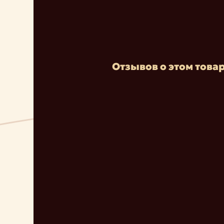
Отзывов о этом товар