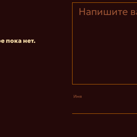
е пока нет.
Имя