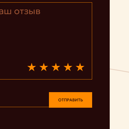
ОТПРАВИТЬ