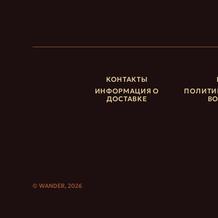
КОНТАКТЫ
ИНФОРМАЦИЯ О
ПОЛИТИ
ДОСТАВКЕ
ВО
© WANDER, 2026