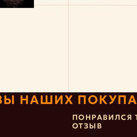
ВЫ НАШИХ ПОКУПА
ПОНРАВИЛСЯ 
ОТЗЫВ