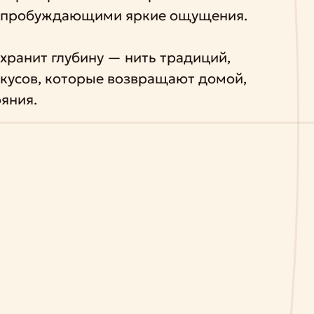
, пробуждающими яркие ощущения.
хранит глубину — нить традиций,
вкусов, которые возвращают домой,
яния.