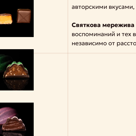
авторскими вкусами
Святкова мережива
воспоминаний и тех 
независимо от рассто