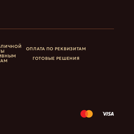
БЛИЧНОЙ
ОПЛАТА ПО РЕКВИЗИТАМ
ТЫ
ИВНЫМ
ГОТОВЫЕ РЕШЕНИЯ
ТАМ