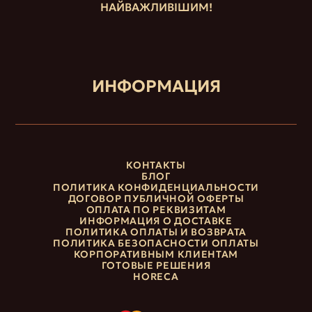
НАЙВАЖЛИВІШИМ!
ИНФОРМАЦИЯ
КОНТАКТЫ
БЛОГ
ПОЛИТИКА КОНФИДЕНЦИАЛЬНОСТИ
ДОГОВОР ПУБЛИЧНОЙ ОФЕРТЫ
ОПЛАТА ПО РЕКВИЗИТАМ
ИНФОРМАЦИЯ О ДОСТАВКЕ
ПОЛИТИКА ОПЛАТЫ И ВОЗВРАТА
ПОЛИТИКА БЕЗОПАСНОСТИ ОПЛАТЫ
КОРПОРАТИВНЫМ КЛИЕНТАМ
ГОТОВЫЕ РЕШЕНИЯ
HORECA