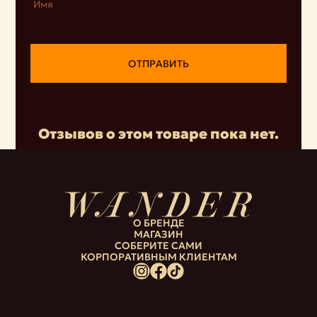
Имя
ОТПРАВИТЬ
Отзывов о этом товаре пока нет.
О БРЕНДЕ
МАГАЗИН
СОБЕРИТЕ САМИ
КОРПОРАТИВНЫМ КЛИЕНТАМ