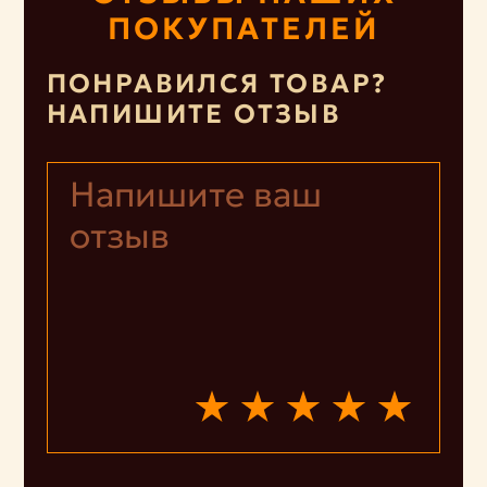
ПОКУПАТЕЛЕЙ
ПОНРАВИЛСЯ ТОВАР?
НАПИШИТЕ ОТЗЫВ