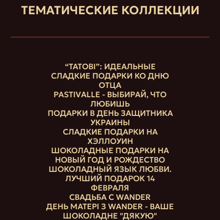
ТЕМАТИЧЕСКИЕ КОЛЛЕКЦИИ
“ТАТОВІ”: ИДЕАЛЬНЫЕ
СЛАДКИЕ ПОДАРКИ КО ДНЮ
ОТЦА
PASTIVALLE - ВЫБИРАЙ, ЧТО
ЛЮБИШЬ
ПОДАРКИ В ДЕНЬ ЗАЩИТНИКА
УКРАИНЫ
СЛАДКИЕ ПОДАРКИ НА
ХЭЛЛОУИН
ШОКОЛАДНЫЕ ПОДАРКИ НА
НОВЫЙ ГОД И РОЖДЕСТВО
ШОКОЛАДНЫЙ ЯЗЫК ЛЮБВИ.
ЛУЧШИЙ ПОДАРОК 14
ФЕВРАЛЯ
СВАДЬБА С WANDER
ДЕНЬ МАТЕРІ З WANDER - ВАШЕ
ШОКОЛАДНЕ "ДЯКУЮ"