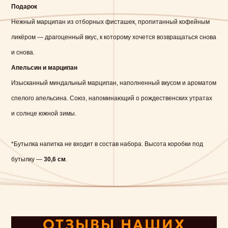
Подарок
Нежный марципан из отборных фисташек, пропитанный кофейным
ликёром — драгоценный вкус, к которому хочется возвращаться снова
и снова.
Апельсин и марципан
Изысканный миндальный марципан, наполненный вкусом и ароматом
спелого апельсина. Союз, напоминающий о рождественских утратах
и солнце южной зимы.
*Бутылка напитка не входит в состав набора. Высота коробки под
бутылку —
30,6 см
.
ОТЗЫВЫ НАШИХ