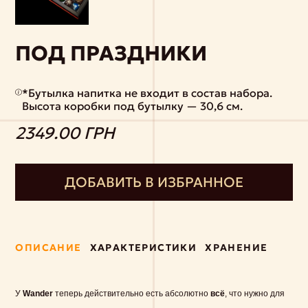
ПОД ПРАЗДНИКИ
*Бутылка напитка не входит в состав набора.
Высота коробки под бутылку — 30,6 см.
2349.00 ГРН
ДОБАВИТЬ В ИЗБРАННОЕ
ОПИСАНИЕ
ХАРАКТЕРИСТИКИ
ХРАНЕНИЕ
У
Wander
теперь действительно есть абсолютно
всё
, что нужно для