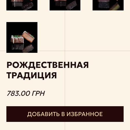
РОЖДЕСТВЕННАЯ
ТРАДИЦИЯ
783.00 ГРН
ДОБАВИТЬ В ИЗБРАННОЕ