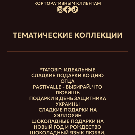
КОРПОРАТИВНЫМ КЛИЕНТАМ
ТЕМАТИЧЕСКИЕ КОЛЛЕКЦИИ
“ТАТОВІ”: ИДЕАЛЬНЫЕ
СЛАДКИЕ ПОДАРКИ КО ДНЮ
ОТЦА
PASTIVALLE - ВЫБИРАЙ, ЧТО
ЛЮБИШЬ
ПОДАРКИ В ДЕНЬ ЗАЩИТНИКА
УКРАИНЫ
СЛАДКИЕ ПОДАРКИ НА
ХЭЛЛОУИН
ШОКОЛАДНЫЕ ПОДАРКИ НА
НОВЫЙ ГОД И РОЖДЕСТВО
ШОКОЛАДНЫЙ ЯЗЫК ЛЮБВИ.