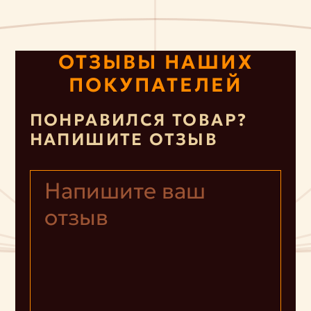
ОТЗЫВЫ НАШИХ
ПОКУПАТЕЛЕЙ
ПОНРАВИЛСЯ ТОВАР?
НАПИШИТЕ ОТЗЫВ