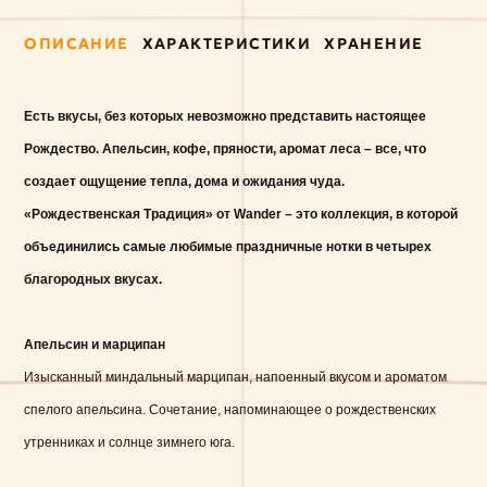
ОПИСАНИЕ
ХАРАКТЕРИСТИКИ
ХРАНЕНИЕ
Есть вкусы, без которых невозможно представить настоящее
Рождество. Апельсин, кофе, пряности, аромат леса – все, что
создает ощущение тепла, дома и ожидания чуда.
«Рождественская Традиция» от Wander – это коллекция, в которой
объединились самые любимые праздничные нотки в четырех
благородных вкусах.
Апельсин и марципан
Изысканный миндальный марципан, напоенный вкусом и ароматом
спелого апельсина. Сочетание, напоминающее о рождественских
утренниках и солнце зимнего юга.