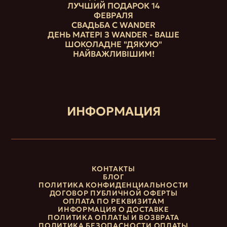
ЛУЧШИЙ ПОДАРОК 14
ФЕВРАЛЯ
СВАДЬБА С WANDER
ДЕНЬ МАТЕРІ З WANDER - ВАШЕ
ШОКОЛАДНЕ "ДЯКУЮ"
НАЙВАЖЛИВІШИМ!
ИНФОРМАЦИЯ
КОНТАКТЫ
БЛОГ
ПОЛИТИКА КОНФИДЕНЦИАЛЬНОСТИ
ДОГОВОР ПУБЛИЧНОЙ ОФЕРТЫ
ОПЛАТА ПО РЕКВИЗИТАМ
ИНФОРМАЦИЯ О ДОСТАВКЕ
ПОЛИТИКА ОПЛАТЫ И ВОЗВРАТА
ПОЛИТИКА БЕЗОПАСНОСТИ ОПЛАТЫ