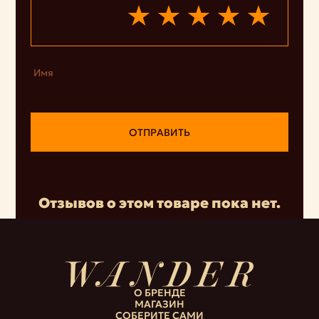
Имя
ОТПРАВИТЬ
Отзывов о этом товаре пока нет.
О БРЕНДЕ
МАГАЗИН
СОБЕРИТЕ САМИ