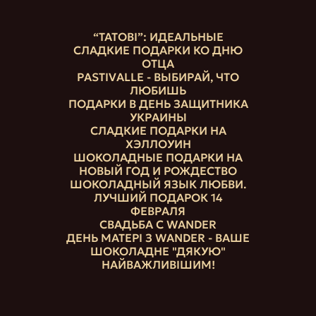
“ТАТОВІ”: ИДЕАЛЬНЫЕ
СЛАДКИЕ ПОДАРКИ КО ДНЮ
ОТЦА
PASTIVALLE - ВЫБИРАЙ, ЧТО
ЛЮБИШЬ
ПОДАРКИ В ДЕНЬ ЗАЩИТНИКА
УКРАИНЫ
СЛАДКИЕ ПОДАРКИ НА
ХЭЛЛОУИН
ШОКОЛАДНЫЕ ПОДАРКИ НА
НОВЫЙ ГОД И РОЖДЕСТВО
ШОКОЛАДНЫЙ ЯЗЫК ЛЮБВИ.
ЛУЧШИЙ ПОДАРОК 14
ФЕВРАЛЯ
СВАДЬБА С WANDER
ДЕНЬ МАТЕРІ З WANDER - ВАШЕ
ШОКОЛАДНЕ "ДЯКУЮ"
НАЙВАЖЛИВІШИМ!