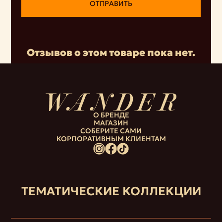
ОТПРАВИТЬ
Отзывов о этом товаре пока нет.
О БРЕНДЕ
МАГАЗИН
СОБЕРИТЕ САМИ
КОРПОРАТИВНЫМ КЛИЕНТАМ
ТЕМАТИЧЕСКИЕ КОЛЛЕКЦИИ