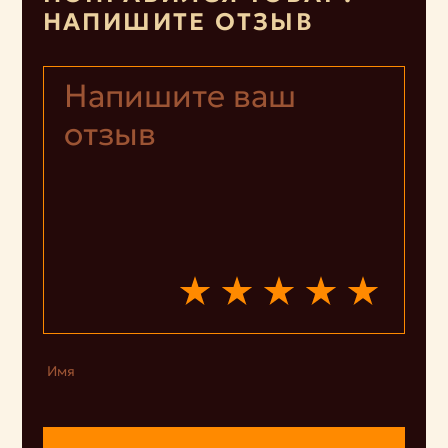
НАПИШИТЕ ОТЗЫВ
Имя