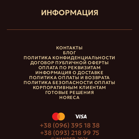
ИНФОРМАЦИЯ
КОНТАКТЫ
БЛОГ
ПОЛИТИКА КОНФИДЕНЦИАЛЬНОСТИ
ДОГОВОР ПУБЛИЧНОЙ ОФЕРТЫ
ОПЛАТА ПО РЕКВИЗИТАМ
ИНФОРМАЦИЯ О ДОСТАВКЕ
ПОЛИТИКА ОПЛАТЫ И ВОЗВРАТА
ПОЛИТИКА БЕЗОПАСНОСТИ ОПЛАТЫ
КОРПОРАТИВНЫМ КЛИЕНТАМ
ГОТОВЫЕ РЕШЕНИЯ
HORECA
+38 (096) 395 18 38
+38 (093) 218 99 75
© WANDER, 2026