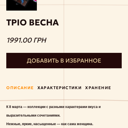
ТРІО ВЕСНА
1991.00 ГРН
ДОБАВИТЬ В ИЗБРАННОЕ
ОПИСАНИЕ
ХАРАКТЕРИСТИКИ
ХРАНЕНИЕ
К 8 марта — коллекции с разными характерами вкуса и
выразительными сочетаниями.
Нежные, яркие, насыщенные — как сама женщина.