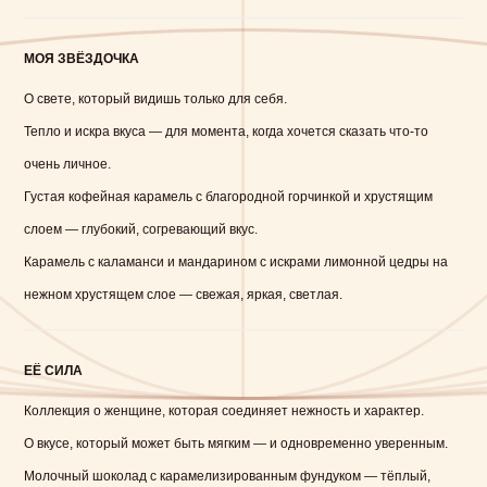
МОЯ ЗВЁЗДОЧКА
О свете, который видишь только для себя.
Тепло и искра вкуса — для момента, когда хочется сказать что-то
очень личное.
Густая кофейная карамель с благородной горчинкой и хрустящим
слоем — глубокий, согревающий вкус.
Карамель с каламанси и мандарином с искрами лимонной цедры на
нежном хрустящем слое — свежая, яркая, светлая.
ЕЁ СИЛА
Коллекция о женщине, которая соединяет нежность и характер.
О вкусе, который может быть мягким — и одновременно уверенным.
Молочный шоколад с карамелизированным фундуком — тёплый,