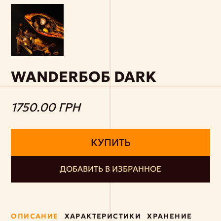
WANDERБОБ DARK
1750.00 ГРН
КУПИТЬ
ДОБАВИТЬ В ИЗБРАННОЕ
ОПИСАНИЕ
ХАРАКТЕРИСТИКИ
ХРАНЕНИЕ