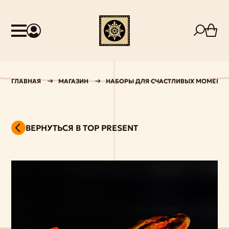
ГЛАВНАЯ
МАГАЗИН
НАБОРЫ ДЛЯ СЧАСТЛИВЫХ МОМЕНТ
ВЕРНУТЬСЯ В TOP PRESENT