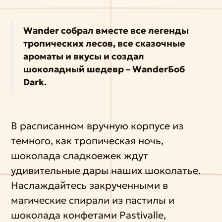
Wander собрал вместе все легенды
тропических лесов, все сказочные
ароматы и вкусы и создал
шоколадный шедевр – WanderБоб
Dark.
В расписанном вручную корпусе из
темного, как тропическая ночь,
шоколада сладкоежек ждут
удивительные дары наших шоколатье.
Наслаждайтесь закрученными в
магические спирали из пастилы и
шоколада конфетами Pastivalle,