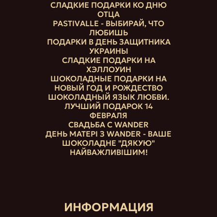
СЛАДКИЕ ПОДАРКИ КО ДНЮ
ОТЦА
PASTIVALLE - ВЫБИРАЙ, ЧТО
ЛЮБИШЬ
ПОДАРКИ В ДЕНЬ ЗАЩИТНИКА
УКРАИНЫ
СЛАДКИЕ ПОДАРКИ НА
ХЭЛЛОУИН
ШОКОЛАДНЫЕ ПОДАРКИ НА
НОВЫЙ ГОД И РОЖДЕСТВО
ШОКОЛАДНЫЙ ЯЗЫК ЛЮБВИ.
ЛУЧШИЙ ПОДАРОК 14
ФЕВРАЛЯ
СВАДЬБА С WANDER
ДЕНЬ МАТЕРІ З WANDER - ВАШЕ
ШОКОЛАДНЕ "ДЯКУЮ"
НАЙВАЖЛИВІШИМ!
ИНФОРМАЦИЯ