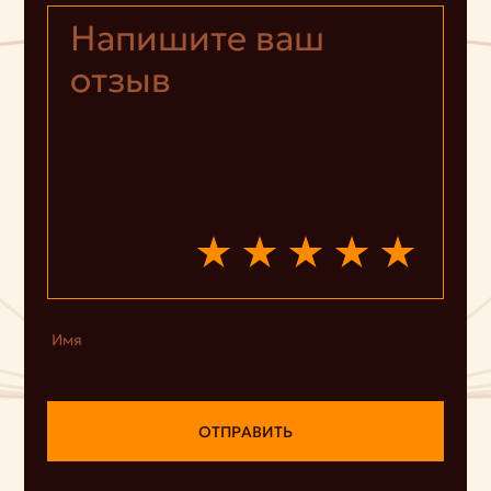
Имя
ОТПРАВИТЬ