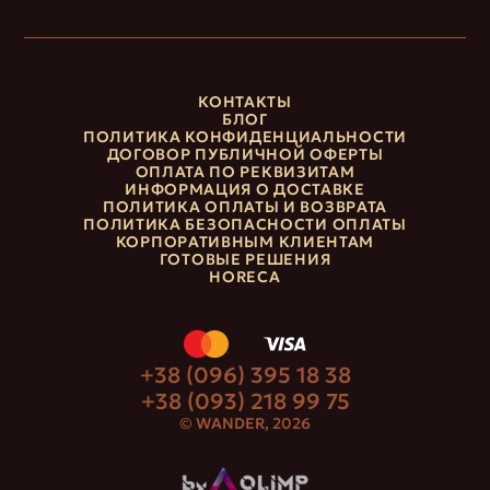
КОНТАКТЫ
БЛОГ
ПОЛИТИКА КОНФИДЕНЦИАЛЬНОСТИ
ДОГОВОР ПУБЛИЧНОЙ ОФЕРТЫ
ОПЛАТА ПО РЕКВИЗИТАМ
ИНФОРМАЦИЯ О ДОСТАВКЕ
ПОЛИТИКА ОПЛАТЫ И ВОЗВРАТА
ПОЛИТИКА БЕЗОПАСНОСТИ ОПЛАТЫ
КОРПОРАТИВНЫМ КЛИЕНТАМ
ГОТОВЫЕ РЕШЕНИЯ
HORECA
+38 (096) 395 18 38
+38 (093) 218 99 75
© WANDER, 2026