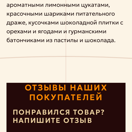
ароматными лимонными цукатами,
красочными шариками питательного
драже, кусочками шоколадной плитки с
орехами и ягодами и гурманскими
батончиками из пастилы и шоколада.
ОТЗЫВЫ НАШИХ
ПОКУПАТЕЛЕЙ
ПОНРАВИЛСЯ ТОВАР?
НАПИШИТЕ ОТЗЫВ