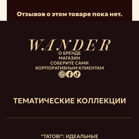
Отзывов о этом товаре пока нет.
О БРЕНДЕ
МАГАЗИН
СОБЕРИТЕ САМИ
КОРПОРАТИВНЫМ КЛИЕНТАМ
ТЕМАТИЧЕСКИЕ КОЛЛЕКЦИИ
“ТАТОВІ”: ИДЕАЛЬНЫЕ