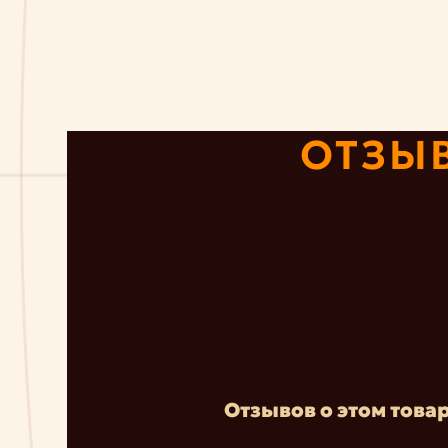
ОТЗЫ
Отзывов о этом товар