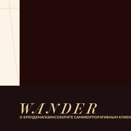
О БРЕНДЕ
МАГАЗИН
СОБЕРИТЕ САМИ
КОРПОРАТИВНЫМ КЛИЕ