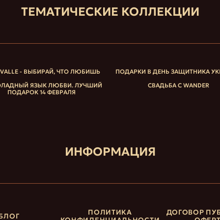
ТЕМАТИЧЕСКИЕ КОЛЛЕКЦИИ
IVALLE - ВЫБИРАЙ, ЧТО ЛЮБИШЬ
ПОДАРКИ В ДЕНЬ ЗАЩИТНИКА У
ЛАДНЫЙ ЯЗЫК ЛЮБВИ. ЛУЧШИЙ
СВАДЬБА С WANDER
ПОДАРОК 14 ФЕВРАЛЯ
ИНФОРМАЦИЯ
ПОЛИТИКА
ДОГОВОР ПУ
БЛОГ