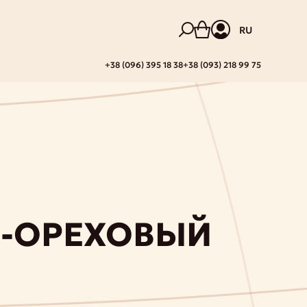
RU
+38 (096) 395 18 38
+38 (093) 218 99 75
-ОРЕХОВЫЙ