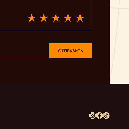
ОТПРАВИТЬ