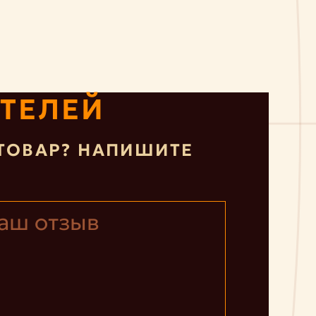
ТЕЛЕЙ
ТОВАР? НАПИШИТЕ