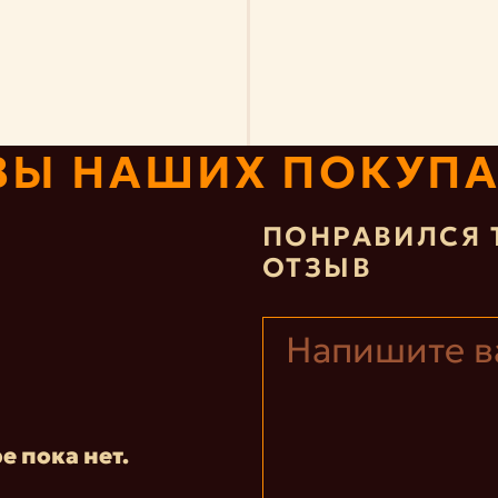
ВЫ НАШИХ ПОКУПА
ПОНРАВИЛСЯ 
ОТЗЫВ
е пока нет.