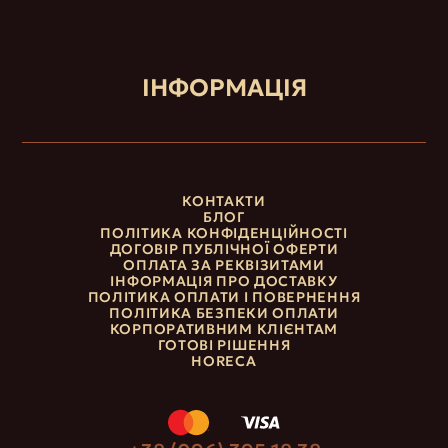
ІНФОРМАЦІЯ
КОНТАКТИ
БЛОГ
ПОЛІТИКА КОНФІДЕНЦІЙНОСТІ
ДОГОВІР ПУБЛІЧНОЇ ОФЕРТИ
ОПЛАТА ЗА РЕКВІЗИТАМИ
ІНФОРМАЦІЯ ПРО ДОСТАВКУ
ПОЛІТИКА ОПЛАТИ І ПОВЕРНЕННЯ
ПОЛІТИКА БЕЗПЕКИ ОПЛАТИ
КОРПОРАТИВНИМ КЛІЄНТАМ
ГОТОВІ РІШЕННЯ
HORECA