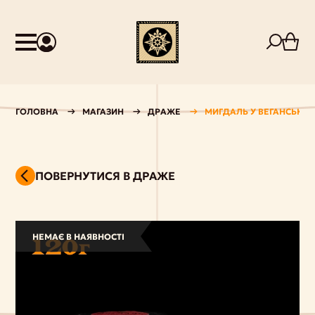
ГОЛОВНА
МАГАЗИН
ДРАЖЕ
МИГДАЛЬ У ВЕГАНСЬК
ПОВЕРНУТИСЯ В ДРАЖЕ
НЕМАЄ В НАЯВНОСТІ