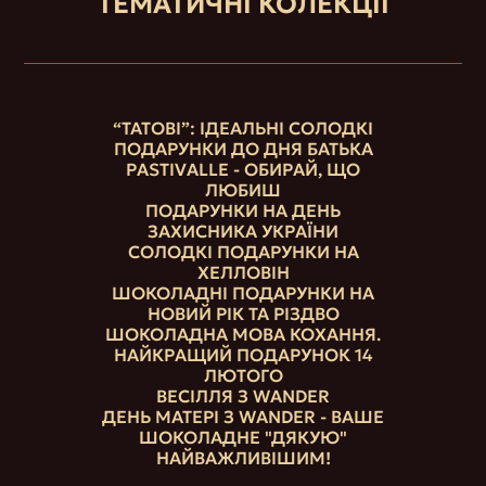
ТЕМАТИЧНІ КОЛЕКЦІЇ
“ТАТОВІ”: ІДЕАЛЬНІ СОЛОДКІ
ПОДАРУНКИ ДО ДНЯ БАТЬКА
PASTIVALLE - ОБИРАЙ, ЩО
ЛЮБИШ
ПОДАРУНКИ НА ДЕНЬ
ЗАХИСНИКА УКРАЇНИ
СОЛОДКІ ПОДАРУНКИ НА
ХЕЛЛОВІН
ШОКОЛАДНІ ПОДАРУНКИ НА
НОВИЙ РІК ТА РІЗДВО
ШОКОЛАДНА МОВА КОХАННЯ.
НАЙКРАЩИЙ ПОДАРУНОК 14
ЛЮТОГО
ВЕСІЛЛЯ З WANDER
ДЕНЬ МАТЕРІ З WANDER - ВАШЕ
ШОКОЛАДНЕ "ДЯКУЮ"
НАЙВАЖЛИВІШИМ!