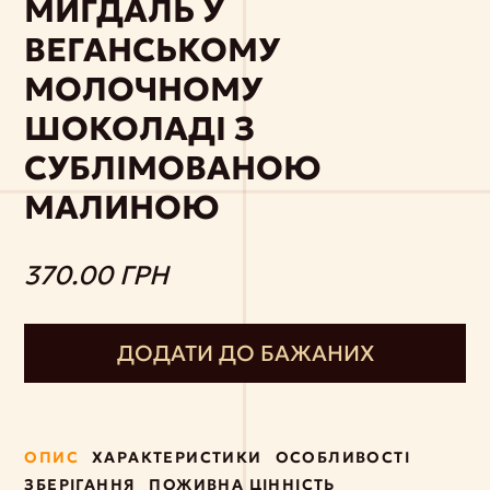
МИГДАЛЬ У
ВЕГАНСЬКОМУ
МОЛОЧНОМУ
ШОКОЛАДІ З
СУБЛІМОВАНОЮ
МАЛИНОЮ
370.00 ГРН
ДОДАТИ ДО БАЖАНИХ
ОПИС
ХАРАКТЕРИСТИКИ
ОСОБЛИВОСТІ
ЗБЕРІГАННЯ
ПОЖИВНА ЦІННІСТЬ