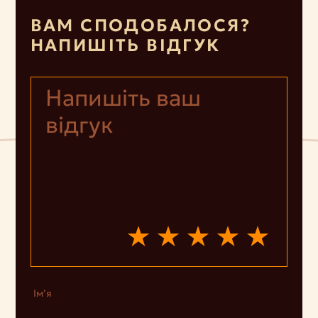
ВАМ СПОДОБАЛОСЯ?
НАПИШІТЬ ВІДГУК
Ім’я