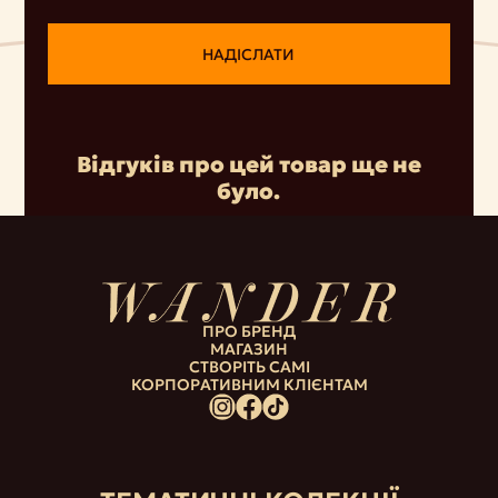
НАДІСЛАТИ
Відгуків про цей товар ще не
було.
ПРО БРЕНД
МАГАЗИН
СТВОРІТЬ САМІ
КОРПОРАТИВНИМ КЛІЄНТАМ