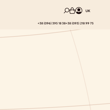
UK
+38 (096) 395 18 38
+38 (093) 218 99 75
а