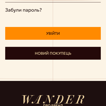
Забули пароль?
НОВИЙ ПОКУПЕЦЬ
ПРО БРЕНД