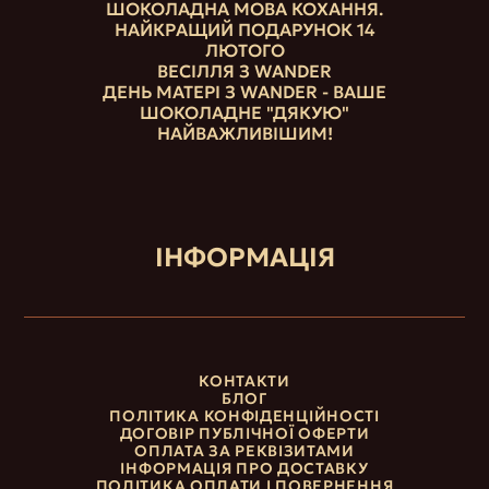
ШОКОЛАДНА МОВА КОХАННЯ.
НАЙКРАЩИЙ ПОДАРУНОК 14
ЛЮТОГО
ВЕСІЛЛЯ З WANDER
ДЕНЬ МАТЕРІ З WANDER - ВАШЕ
ШОКОЛАДНЕ "ДЯКУЮ"
НАЙВАЖЛИВІШИМ!
ІНФОРМАЦІЯ
КОНТАКТИ
БЛОГ
ПОЛІТИКА КОНФІДЕНЦІЙНОСТІ
ДОГОВІР ПУБЛІЧНОЇ ОФЕРТИ
ОПЛАТА ЗА РЕКВІЗИТАМИ
ІНФОРМАЦІЯ ПРО ДОСТАВКУ
ПОЛІТИКА ОПЛАТИ І ПОВЕРНЕННЯ