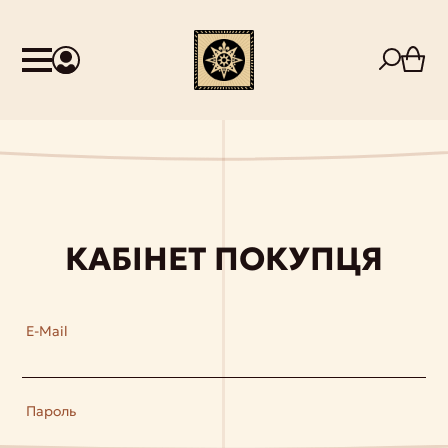
КАБІНЕТ ПОКУПЦЯ
E-Mail
Пароль