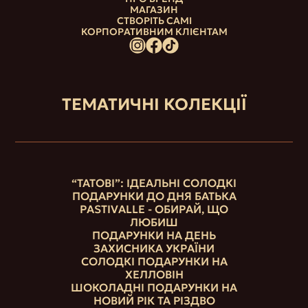
МАГАЗИН
СТВОРІТЬ САМІ
КОРПОРАТИВНИМ КЛІЄНТАМ
ТЕМАТИЧНІ КОЛЕКЦІЇ
“ТАТОВІ”: ІДЕАЛЬНІ СОЛОДКІ
ПОДАРУНКИ ДО ДНЯ БАТЬКА
PASTIVALLE - ОБИРАЙ, ЩО
ЛЮБИШ
ПОДАРУНКИ НА ДЕНЬ
ЗАХИСНИКА УКРАЇНИ
СОЛОДКІ ПОДАРУНКИ НА
ХЕЛЛОВІН
ШОКОЛАДНІ ПОДАРУНКИ НА
НОВИЙ РІК ТА РІЗДВО