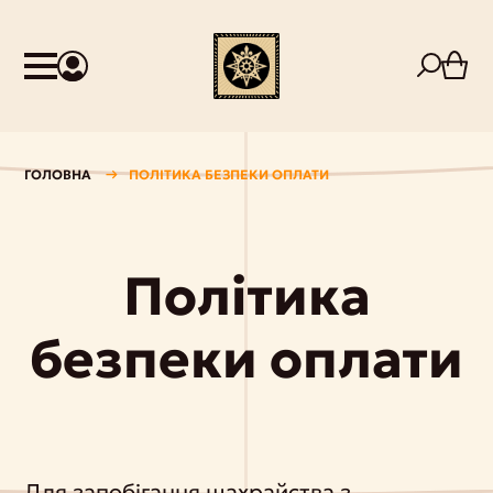
ГОЛОВНА
ПОЛІТИКА БЕЗПЕКИ ОПЛАТИ
Політика
безпеки оплати
Для запобігання шахрайства з