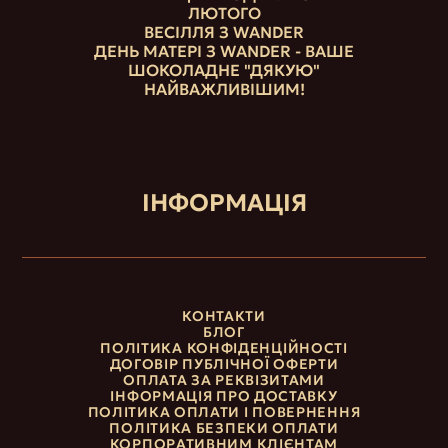
ЛЮТОГО
ВЕСІЛЛЯ З WANDER
ДЕНЬ МАТЕРІ З WANDER - ВАШЕ
ШОКОЛАДНЕ "ДЯКУЮ"
НАЙВАЖЛИВІШИМ!
ІНФОРМАЦІЯ
КОНТАКТИ
БЛОГ
ПОЛІТИКА КОНФІДЕНЦІЙНОСТІ
ДОГОВІР ПУБЛІЧНОЇ ОФЕРТИ
ОПЛАТА ЗА РЕКВІЗИТАМИ
ІНФОРМАЦІЯ ПРО ДОСТАВКУ
ПОЛІТИКА ОПЛАТИ І ПОВЕРНЕННЯ
ПОЛІТИКА БЕЗПЕКИ ОПЛАТИ
КОРПОРАТИВНИМ КЛІЄНТАМ