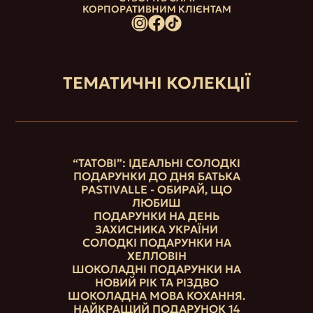
КОРПОРАТИВНИМ КЛІЄНТАМ
ТЕМАТИЧНІ КОЛЕКЦІЇ
“ТАТОВІ”: ІДЕАЛЬНІ СОЛОДКІ
ПОДАРУНКИ ДО ДНЯ БАТЬКА
PASTIVALLE - ОБИРАЙ, ЩО
ЛЮБИШ
ПОДАРУНКИ НА ДЕНЬ
ЗАХИСНИКА УКРАЇНИ
СОЛОДКІ ПОДАРУНКИ НА
ХЕЛЛОВІН
ШОКОЛАДНІ ПОДАРУНКИ НА
НОВИЙ РІК ТА РІЗДВО
ШОКОЛАДНА МОВА КОХАННЯ.
НАЙКРАЩИЙ ПОДАРУНОК 14