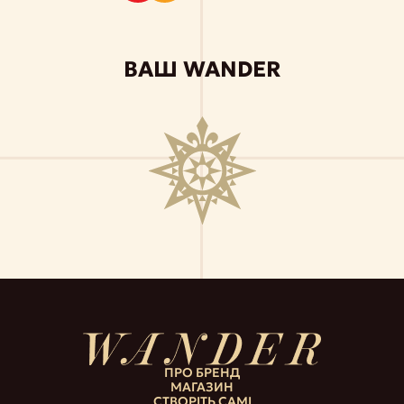
ВАШ WANDER
ПРО БРЕНД
МАГАЗИН
СТВОРІТЬ САМІ