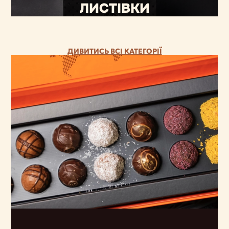
ЛИСТІВКИ
ДИВИТИСЬ ВСІ КАТЕГОРІЇ