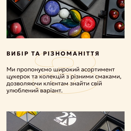
ВИБІР ТА РІЗНОМАНІТТЯ
Ми пропонуємо широкий асортимент
цукерок та колекцій з різними смаками,
дозволяючи клієнтам знайти свій
улюблений варіант.