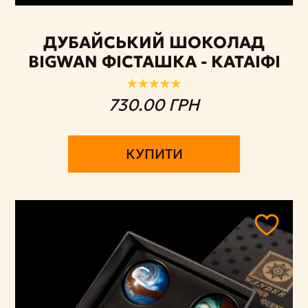
ДУБАЙСЬКИЙ ШОКОЛАД
BIGWAN ФІСТАШКА - КАТАІФІ
730.00 ГРН
КУПИТИ