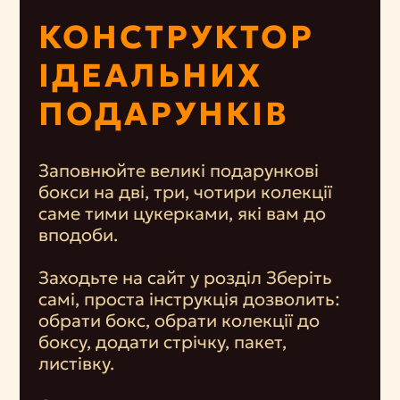
КОНСТРУКТОР
ІДЕАЛЬНИХ
ПОДАРУНКІВ
Заповнюйте великі подарункові
бокси на дві, три, чотири колекції
саме тими цукерками, які вам до
вподоби.
Заходьте на сайт у розділ Зберіть
самі, проста інструкція дозволить:
обрати бокс, обрати колекції до
боксу, додати стрічку, пакет,
листівку.