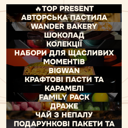
🔥TOP PRESENT
АВТОРСЬКА ПАСТИЛА
WANDER BAKERY
ШОКОЛАД
КОЛЕКЦІЇ
НАБОРИ ДЛЯ ЩАСЛИВИХ
МОМЕНТІВ
BIGWAN
КРАФТОВІ ПАСТИ ТА
КАРАМЕЛІ
FAMILY PACK
ДРАЖЕ
ЧАЙ З НЕПАЛУ
ПОДАРУНКОВІ ПАКЕТИ ТА