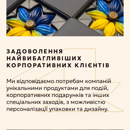
ЗАДОВОЛЕННЯ
НАЙВИБАГЛИВІШИХ
КОРПОРАТИВНИХ КЛІЄНТІВ
Ми відповідаємо потребам компаній
унікальними продуктами для подій,
корпоративних подарунків та інших
спеціальних заходів, з можливістю
персоналізації упаковки та дизайну.