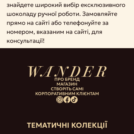
знайдете широкий вибір ексклюзивного
шоколаду ручної роботи. Замовляйте
прямо на сайті або телефонуйте за
номером, вказаним на сайті, для
консультації!
ПРО БРЕНД
МАГАЗИН
СТВОРІТЬ САМІ
КОРПОРАТИВНИМ КЛІЄНТАМ
ТЕМАТИЧНІ КОЛЕКЦІЇ