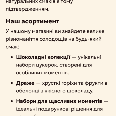
натуральних смаків є тому
підтвердженням.
Наш асортимент
У нашому магазині ви знайдете велике
різноманіття солодощів на будь-який
смак:
Шоколадні колекції
— унікальні
набори цукерок, створені для
особливих моментів.
Драже
— хрусткі горіхи та фрукти в
оболонці з якісного шоколаду.
Набори для щасливих моментів
—
ідеальні подарункові рішення для