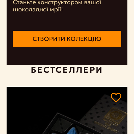
Станьте конструктором вашої
шоколадної мрії!
СТВОРИТИ КОЛЕКЦІЮ
БЕСТСЕЛЛЕРИ