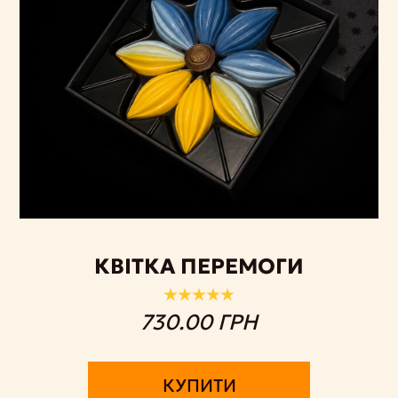
КВІТКА ПЕРЕМОГИ
730.00 ГРН
КУПИТИ