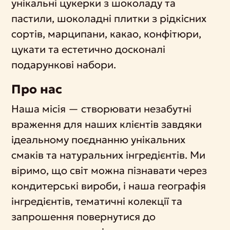
унікальні цукерки з шоколаду та
пастили, шоколадні плитки з рідкісних
сортів, марципани, какао, конфітюри,
цукати та естетично досконалі
подарункові набори.
Про нас
Наша місія — створювати незабутні
враження для наших клієнтів завдяки
ідеальному поєднанню унікальних
смаків та натуральних інгредієнтів. Ми
віримо, що світ можна пізнавати через
кондитерські вироби, і наша географія
інгредієнтів, тематичні колекції та
запрошення повернутися до