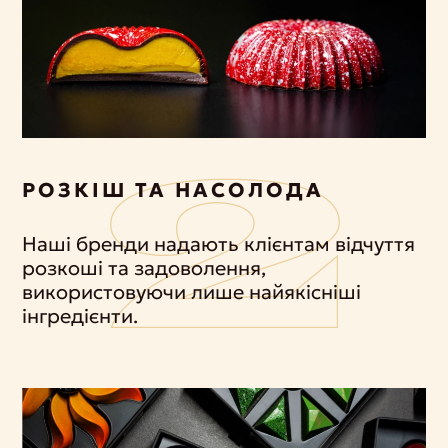
РОЗКІШ ТА НАСОЛОДА
Наші бренди надають клієнтам відчуття
розкоші та задоволення,
використовуючи лише найякісніші
інгредієнти.