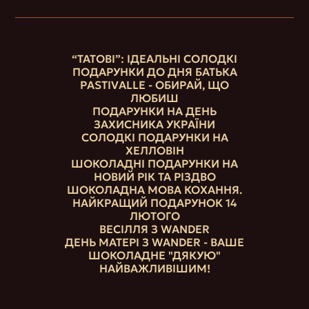
“ТАТОВІ”: ІДЕАЛЬНІ СОЛОДКІ
ПОДАРУНКИ ДО ДНЯ БАТЬКА
PASTIVALLE - ОБИРАЙ, ЩО
ЛЮБИШ
ПОДАРУНКИ НА ДЕНЬ
ЗАХИСНИКА УКРАЇНИ
СОЛОДКІ ПОДАРУНКИ НА
ХЕЛЛОВІН
ШОКОЛАДНІ ПОДАРУНКИ НА
НОВИЙ РІК ТА РІЗДВО
ШОКОЛАДНА МОВА КОХАННЯ.
НАЙКРАЩИЙ ПОДАРУНОК 14
ЛЮТОГО
ВЕСІЛЛЯ З WANDER
ДЕНЬ МАТЕРІ З WANDER - ВАШЕ
ШОКОЛАДНЕ "ДЯКУЮ"
НАЙВАЖЛИВІШИМ!