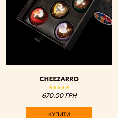
CHEEZARRO
670.00 ГРН
КУПИТИ