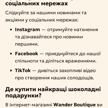
соціальних мережах
Слідкуйте за нашими новинами та
акціями у соціальних мережах:
Instagram
— отримуйте натхнення
та дізнавайтеся про новинки
першими.
Facebook
— приєднуйтеся до нашої
спільноти та діліться враженнями.
TikTok
— дивіться захопливі відео
про створення наших солодощів.
Де купити найкращі шоколадні
подарунки?
В інтернет-магазині
Wander Boutique
ви