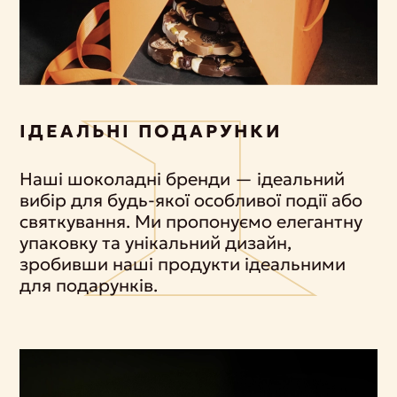
ІДЕАЛЬНІ ПОДАРУНКИ
Наші шоколадні бренди — ідеальний
вибір для будь-якої особливої події або
святкування. Ми пропонуємо елегантну
упаковку та унікальний дизайн,
зробивши наші продукти ідеальними
для подарунків.