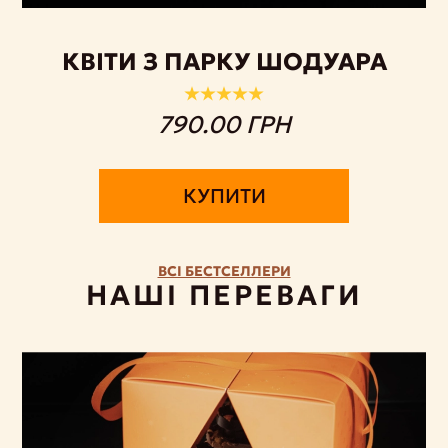
КВІТИ З ПАРКУ ШОДУАРА
790.00 ГРН
КУПИТИ
ВСІ БЕСТСЕЛЛЕРИ
НАШІ ПЕРЕВАГИ