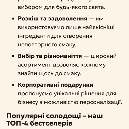
вибором для будь-якого свята.
Розкіш та задоволення
— ми
використовуємо лише найякісніші
інгредієнти для створення
неповторного смаку.
Вибір та різноманіття
— широкий
асортимент дозволяє кожному
знайти щось до смаку.
Корпоративні подарунки
—
пропонуємо унікальні рішення для
бізнесу з можливістю персоналізації.
Популярні солодощі – наш
ТОП-4 бестселерів