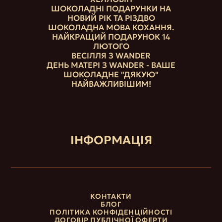
ШОКОЛАДНІ ПОДАРУНКИ НА
НОВИЙ РІК ТА РІЗДВО
ШОКОЛАДНА МОВА КОХАННЯ.
НАЙКРАЩИЙ ПОДАРУНОК 14
ЛЮТОГО
ВЕСІЛЛЯ З WANDER
ДЕНЬ МАТЕРІ З WANDER - ВАШЕ
ШОКОЛАДНЕ "ДЯКУЮ"
НАЙВАЖЛИВІШИМ!
ІНФОРМАЦІЯ
КОНТАКТИ
БЛОГ
ПОЛІТИКА КОНФІДЕНЦІЙНОСТІ
ДОГОВІР ПУБЛІЧНОЇ ОФЕРТИ