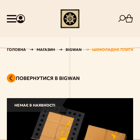
ГОЛОВНА
МАГАЗИН
BIGWAN
ШОКОЛАДНА ПЛИТКА B
ПОВЕРНУТИСЯ В BIGWAN
НЕМАЄ В НАЯВНОСТІ