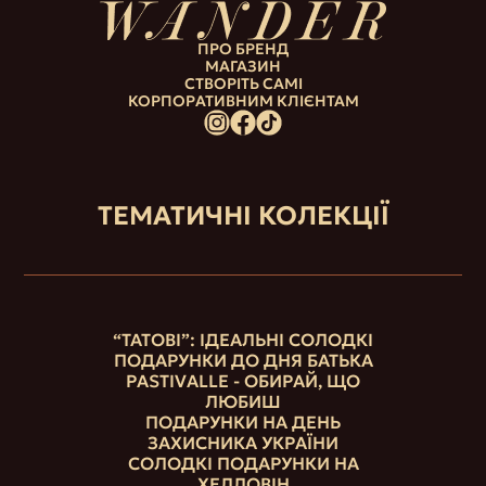
ПРО БРЕНД
МАГАЗИН
СТВОРІТЬ САМІ
КОРПОРАТИВНИМ КЛІЄНТАМ
ТЕМАТИЧНІ КОЛЕКЦІЇ
“ТАТОВІ”: ІДЕАЛЬНІ СОЛОДКІ
ПОДАРУНКИ ДО ДНЯ БАТЬКА
PASTIVALLE - ОБИРАЙ, ЩО
ЛЮБИШ
ПОДАРУНКИ НА ДЕНЬ
ЗАХИСНИКА УКРАЇНИ
СОЛОДКІ ПОДАРУНКИ НА
ХЕЛЛОВІН