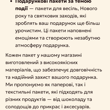
Подарункові пакети за темою
події
— пакети для весіль, Нового
року та святкових заходів, які
зроблять ваш подарунок ще більш
урочистим. Ці пакети наповнені
емоціями та створюють незабутню
атмосферу подарунка.
Кожен пакет у нашому магазині
виготовлений з високоякісних
матеріалів, що забезпечує довговічність
та надійний захист вашого подарунка.
Ми пропонуємо як паперові, так і
текстильні пакети, які підходять для
різних продуктів — від шоколаду та
солодощів до прикрас і аксесуарів.