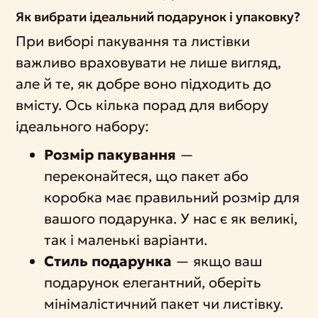
Як вибрати ідеальний подарунок і упаковку?
При виборі пакування та листівки
важливо враховувати не лише вигляд,
але й те, як добре воно підходить до
вмісту. Ось кілька порад для вибору
ідеального набору:
Розмір пакування
—
переконайтеся, що пакет або
коробка має правильний розмір для
вашого подарунка. У нас є як великі,
так і маленькі варіанти.
Стиль подарунка
— якщо ваш
подарунок елегантний, оберіть
мінімалістичний пакет чи листівку.