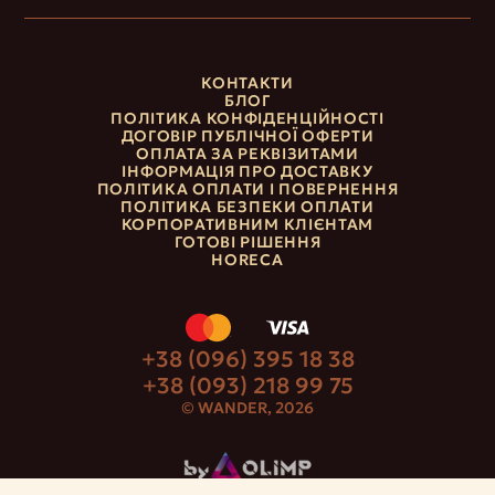
КОНТАКТИ
БЛОГ
ПОЛІТИКА КОНФІДЕНЦІЙНОСТІ
ДОГОВІР ПУБЛІЧНОЇ ОФЕРТИ
ОПЛАТА ЗА РЕКВІЗИТАМИ
ІНФОРМАЦІЯ ПРО ДОСТАВКУ
ПОЛІТИКА ОПЛАТИ І ПОВЕРНЕННЯ
ПОЛІТИКА БЕЗПЕКИ ОПЛАТИ
КОРПОРАТИВНИМ КЛІЄНТАМ
ГОТОВІ РІШЕННЯ
HORECA
+38 (096) 395 18 38
+38 (093) 218 99 75
© WANDER, 2026