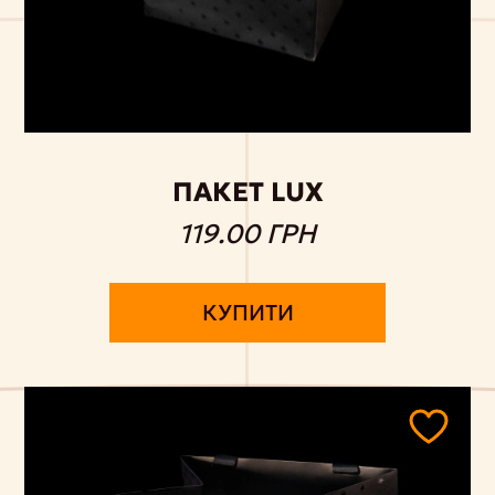
ПАКЕТ LUX
119.00 ГРН
КУПИТИ