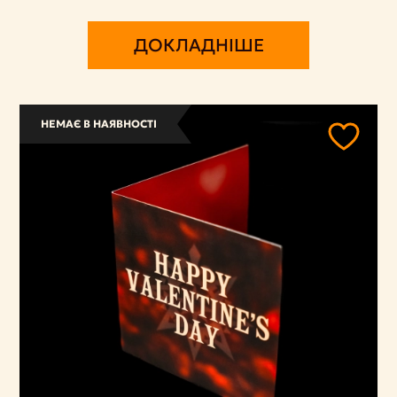
ДОКЛАДНІШЕ
НЕМАЄ В НАЯВНОСТІ