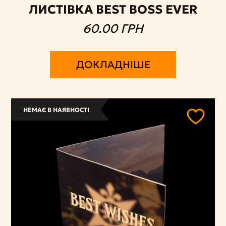
ЛИСТІВКА BEST BOSS EVER
60.00 ГРН
ДОКЛАДНІШЕ
НЕМАЄ В НАЯВНОСТІ