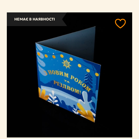
НЕМАЄ В НАЯВНОСТІ