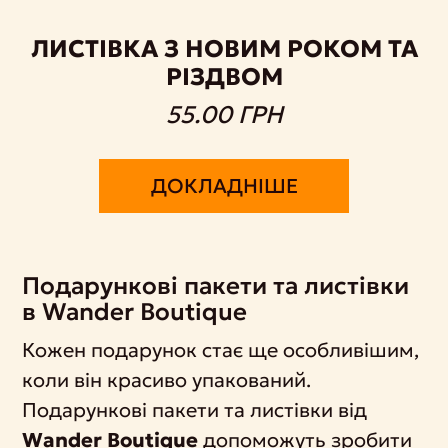
ЛИСТІВКА З НОВИМ РОКОМ ТА
РІЗДВОМ
55.00 ГРН
ДОКЛАДНІШЕ
Подарункові пакети та листівки
в Wander Boutique
Кожен подарунок стає ще особливішим,
коли він красиво упакований.
Подарункові пакети та листівки від
Wander Boutique
допоможуть зробити