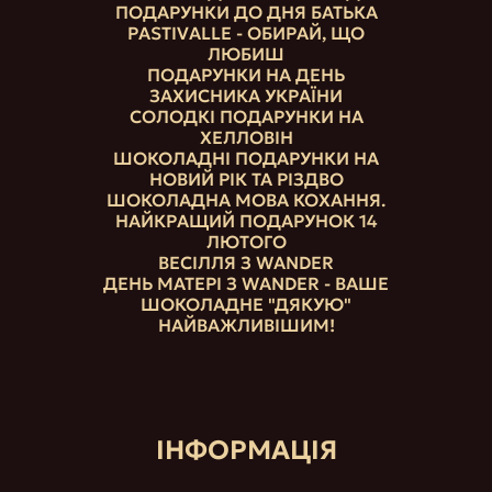
ПОДАРУНКИ ДО ДНЯ БАТЬКА
PASTIVALLE - ОБИРАЙ, ЩО
ЛЮБИШ
ПОДАРУНКИ НА ДЕНЬ
ЗАХИСНИКА УКРАЇНИ
СОЛОДКІ ПОДАРУНКИ НА
ХЕЛЛОВІН
ШОКОЛАДНІ ПОДАРУНКИ НА
НОВИЙ РІК ТА РІЗДВО
ШОКОЛАДНА МОВА КОХАННЯ.
НАЙКРАЩИЙ ПОДАРУНОК 14
ЛЮТОГО
ВЕСІЛЛЯ З WANDER
ДЕНЬ МАТЕРІ З WANDER - ВАШЕ
ШОКОЛАДНЕ "ДЯКУЮ"
НАЙВАЖЛИВІШИМ!
ІНФОРМАЦІЯ