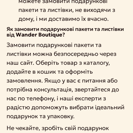
можете замовити подарункові
пакети та листівки, не виходячи з
дому, і ми доставимо їх вчасно.
Як замовити подарункові пакети та листівки
від
Wander Boutique
?
Замовити подарункові пакети та
листівки можна безпосередньо через
наш сайт. Оберіть товар з каталогу,
додайте в кошик та оформіть
замовлення. Якщо у вас є питання або
потрібна консультація, звертайтеся до
нас по телефону, і наші експерти з
радістю допоможуть вибрати ідеальний
подарунок та упаковку.
Не чекайте, зробіть свій подарунок