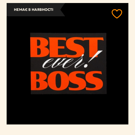
НЕМАЄ В НАЯВНОСТІ