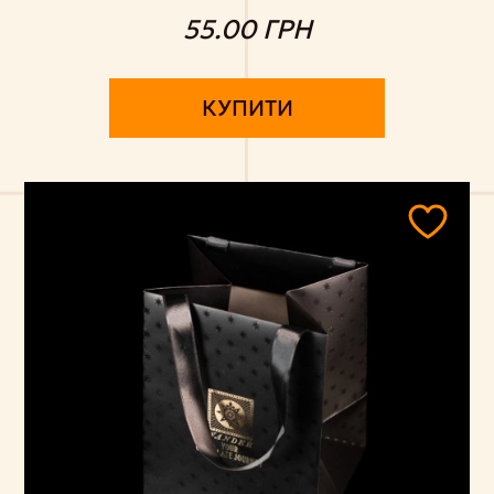
55.00 ГРН
КУПИТИ