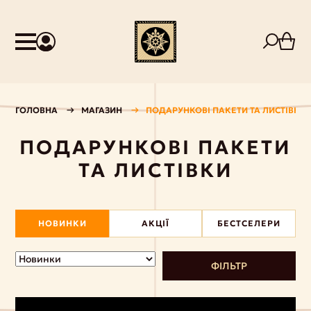
ГОЛОВНА
МАГАЗИН
ПОДАРУНКОВІ ПАКЕТИ ТА ЛИСТІВКИ
ПОДАРУНКОВІ ПАКЕТИ
ТА ЛИСТІВКИ
НОВИНКИ
АКЦІЇ
БЕСТСЕЛЕРИ
ФІЛЬТР