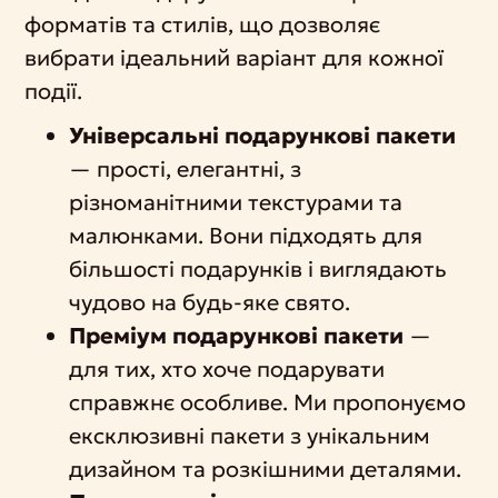
форматів та стилів, що дозволяє
вибрати ідеальний варіант для кожної
події.
Універсальні подарункові пакети
— прості, елегантні, з
різноманітними текстурами та
малюнками. Вони підходять для
більшості подарунків і виглядають
чудово на будь-яке свято.
Преміум подарункові пакети
—
для тих, хто хоче подарувати
справжнє особливе. Ми пропонуємо
ексклюзивні пакети з унікальним
дизайном та розкішними деталями.