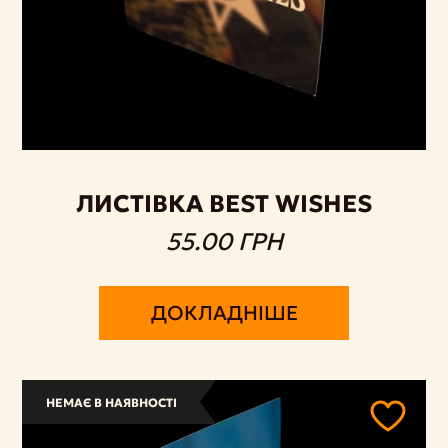
ЛИСТІВКА BEST WISHES
55.00 ГРН
ДОКЛАДНІШЕ
НЕМАЄ В НАЯВНОСТІ