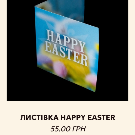
ЛИСТІВКА HAPPY EASTER
55.00 ГРН