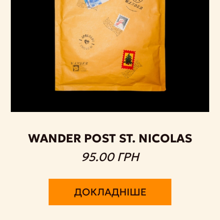
WANDER POST ST. NICOLAS
95.00 ГРН
ДОКЛАДНІШЕ