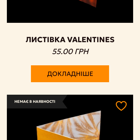
ЛИСТІВКА VALENTINES
55.00 ГРН
ДОКЛАДНІШЕ
НЕМАЄ В НАЯВНОСТІ