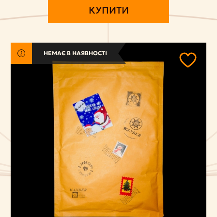
КУПИТИ
НЕМАЄ В НАЯВНОСТІ