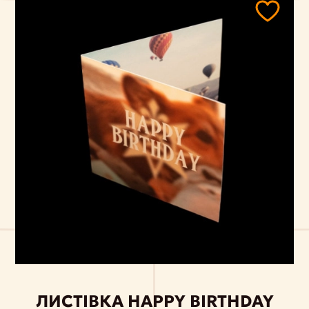
ЛИСТІВКА HAPPY BIRTHDAY