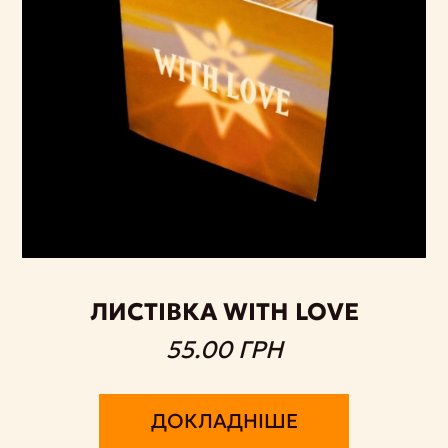
ЛИСТІВКА WITH LOVE
55.00 ГРН
ДОКЛАДНІШЕ