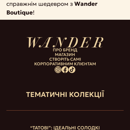
справжнім шедевром з
Wander
Boutique
!
ПРО БРЕНД
МАГАЗИН
СТВОРІТЬ САМІ
КОРПОРАТИВНИМ КЛІЄНТАМ
ТЕМАТИЧНІ КОЛЕКЦІЇ
“ТАТОВІ”: ІДЕАЛЬНІ СОЛОДКІ