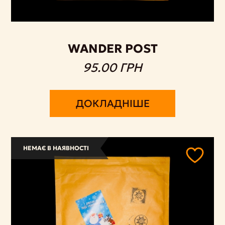
WANDER POST
95.00 ГРН
ДОКЛАДНІШЕ
НЕМАЄ В НАЯВНОСТІ