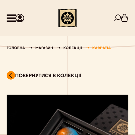
ГОЛОВНА
МАГАЗИН
КОЛЕКЦІЇ
KARPATIA
ПОВЕРНУТИСЯ В КОЛЕКЦІЇ