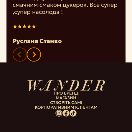
cмачним смаком цукерок. Все супер
,супер насолода !
Руслана Станко
ПРО БРЕНД
МАГАЗИН
СТВОРІТЬ САМІ
КОРПОРАТИВНИМ КЛІЄНТАМ