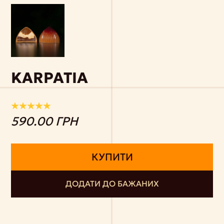
KARPATIA
590.00 ГРН
КУПИТИ
ДОДАТИ ДО БАЖАНИХ