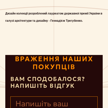
Дизайн колекції розроблений лауреатом державної премії України в
галузі архітектури та дизайну - Геннадієм Трегубенко.
ВРАЖЕННЯ НАШИХ
ПОКУПЦІВ
ВАМ СПОДОБАЛОСЯ?
НАПИШІТЬ ВІДГУК