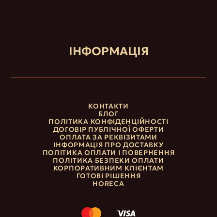
ІНФОРМАЦІЯ
КОНТАКТИ
БЛОГ
ПОЛІТИКА КОНФІДЕНЦІЙНОСТІ
ДОГОВІР ПУБЛІЧНОЇ ОФЕРТИ
ОПЛАТА ЗА РЕКВІЗИТАМИ
ІНФОРМАЦІЯ ПРО ДОСТАВКУ
ПОЛІТИКА ОПЛАТИ І ПОВЕРНЕННЯ
ПОЛІТИКА БЕЗПЕКИ ОПЛАТИ
КОРПОРАТИВНИМ КЛІЄНТАМ
ГОТОВІ РІШЕННЯ
HORECA