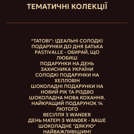
ТЕМАТИЧНІ КОЛЕКЦІЇ
“ТАТОВІ”: ІДЕАЛЬНІ СОЛОДКІ
ПОДАРУНКИ ДО ДНЯ БАТЬКА
PASTIVALLE - ОБИРАЙ, ЩО
ЛЮБИШ
ПОДАРУНКИ НА ДЕНЬ
ЗАХИСНИКА УКРАЇНИ
СОЛОДКІ ПОДАРУНКИ НА
ХЕЛЛОВІН
ШОКОЛАДНІ ПОДАРУНКИ НА
НОВИЙ РІК ТА РІЗДВО
ШОКОЛАДНА МОВА КОХАННЯ.
НАЙКРАЩИЙ ПОДАРУНОК 14
ЛЮТОГО
ВЕСІЛЛЯ З WANDER
ДЕНЬ МАТЕРІ З WANDER - ВАШЕ
ШОКОЛАДНЕ "ДЯКУЮ"
НАЙВАЖЛИВІШИМ!