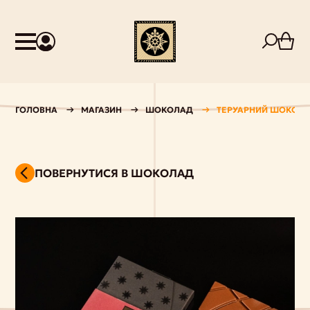
ГОЛОВНА
МАГАЗИН
ШОКОЛАД
ТЕРУАРНИЙ ШОКОЛА
ПОВЕРНУТИСЯ В ШОКОЛАД