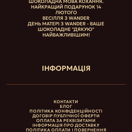
ШОКОЛАДНА МОВА КОХАННЯ.
НАЙКРАЩИЙ ПОДАРУНОК 14
ЛЮТОГО
ВЕСІЛЛЯ З WANDER
ДЕНЬ МАТЕРІ З WANDER - ВАШЕ
ШОКОЛАДНЕ "ДЯКУЮ"
НАЙВАЖЛИВІШИМ!
ІНФОРМАЦІЯ
КОНТАКТИ
БЛОГ
ПОЛІТИКА КОНФІДЕНЦІЙНОСТІ
ДОГОВІР ПУБЛІЧНОЇ ОФЕРТИ
ОПЛАТА ЗА РЕКВІЗИТАМИ
ІНФОРМАЦІЯ ПРО ДОСТАВКУ
ПОЛІТИКА ОПЛАТИ І ПОВЕРНЕННЯ