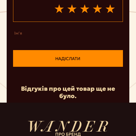
Ім’я
НАДІСЛАТИ
Відгуків про цей товар ще не
було.
ПРО БРЕНД