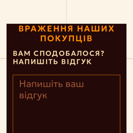
ВРАЖЕННЯ НАШИХ
ПОКУПЦІВ
ВАМ СПОДОБАЛОСЯ?
НАПИШІТЬ ВІДГУК