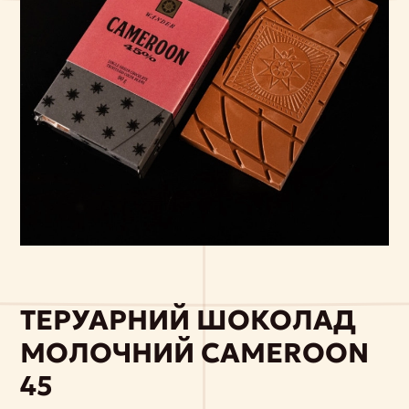
ТЕРУАРНИЙ ШОКОЛАД
МОЛОЧНИЙ CAMEROON
45