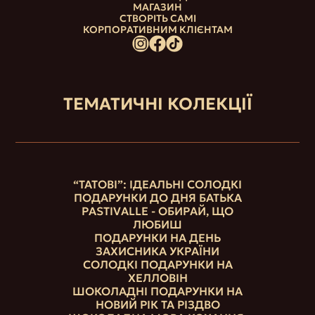
МАГАЗИН
СТВОРІТЬ САМІ
КОРПОРАТИВНИМ КЛІЄНТАМ
ТЕМАТИЧНІ КОЛЕКЦІЇ
“ТАТОВІ”: ІДЕАЛЬНІ СОЛОДКІ
ПОДАРУНКИ ДО ДНЯ БАТЬКА
PASTIVALLE - ОБИРАЙ, ЩО
ЛЮБИШ
ПОДАРУНКИ НА ДЕНЬ
ЗАХИСНИКА УКРАЇНИ
СОЛОДКІ ПОДАРУНКИ НА
ХЕЛЛОВІН
ШОКОЛАДНІ ПОДАРУНКИ НА
НОВИЙ РІК ТА РІЗДВО