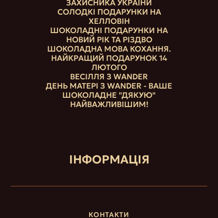
ЗАХИСНИКА УКРАЇНИ
СОЛОДКІ ПОДАРУНКИ НА
ХЕЛЛОВІН
ШОКОЛАДНІ ПОДАРУНКИ НА
НОВИЙ РІК ТА РІЗДВО
ШОКОЛАДНА МОВА КОХАННЯ.
НАЙКРАЩИЙ ПОДАРУНОК 14
ЛЮТОГО
ВЕСІЛЛЯ З WANDER
ДЕНЬ МАТЕРІ З WANDER - ВАШЕ
ШОКОЛАДНЕ "ДЯКУЮ"
НАЙВАЖЛИВІШИМ!
ІНФОРМАЦІЯ
КОНТАКТИ