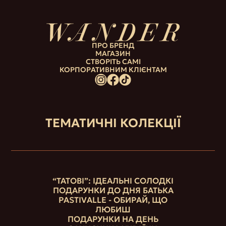
ПРО БРЕНД
МАГАЗИН
СТВОРІТЬ САМІ
КОРПОРАТИВНИМ КЛІЄНТАМ
ТЕМАТИЧНІ КОЛЕКЦІЇ
“ТАТОВІ”: ІДЕАЛЬНІ СОЛОДКІ
ПОДАРУНКИ ДО ДНЯ БАТЬКА
PASTIVALLE - ОБИРАЙ, ЩО
ЛЮБИШ
ПОДАРУНКИ НА ДЕНЬ