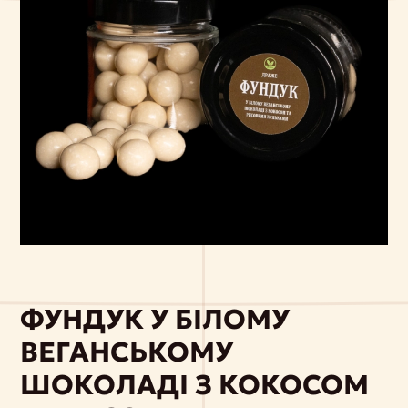
ФУНДУК У БІЛОМУ
ВЕГАНСЬКОМУ
ШОКОЛАДІ З КОКОСОМ