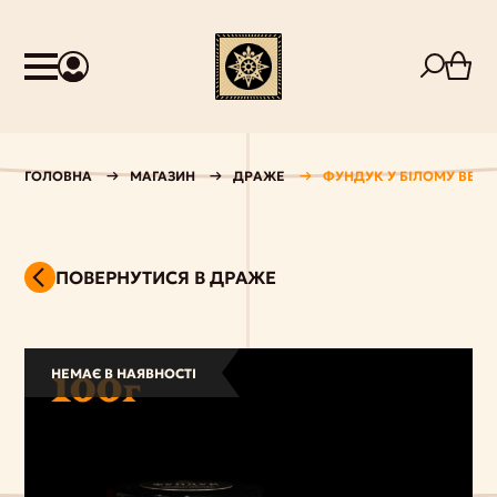
ГОЛОВНА
МАГАЗИН
ДРАЖЕ
ФУНДУК У БІЛОМУ ВЕГ
ПОВЕРНУТИСЯ В ДРАЖЕ
НЕМАЄ В НАЯВНОСТІ