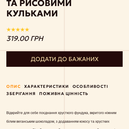
ТА РИСОВИМИ
КУЛЬКАМИ
319.00 ГРН
ДОДАТИ ДО БАЖАНИХ
ОПИС
ХАРАКТЕРИСТИКИ
ОСОБЛИВОСТІ
ЗБЕРІГАННЯ
ПОЖИВНА ЦІННІСТЬ
Відкрийте для себе поєднання хрусткого фундука, вкритого ніжним
білим веганським шоколадом, з додаванням кокосу та хрустких