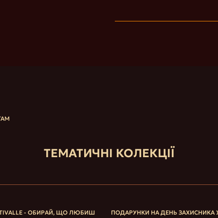
ТАМ
ТЕМАТИЧНІ КОЛЕКЦІЇ
TIVALLE - ОБИРАЙ, ЩО ЛЮБИШ
ПОДАРУНКИ НА ДЕНЬ ЗАХИСНИКА 