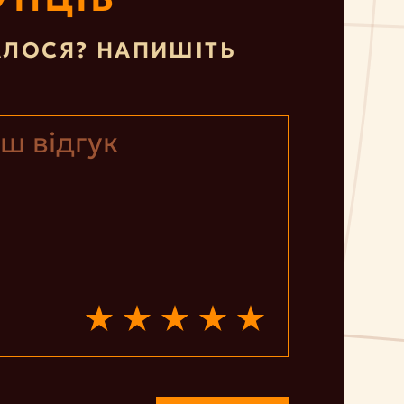
ЛОСЯ? НАПИШІТЬ