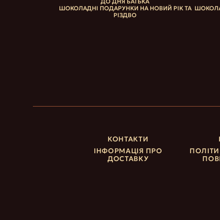
ДО ДНЯ БАТЬКА
ШОКОЛАДНІ ПОДАРУНКИ НА НОВИЙ РІК ТА
ШОКОЛА
РІЗДВО
КОНТАКТИ
ІНФОРМАЦІЯ ПРО
ПОЛІТИ
ДОСТАВКУ
ПОВ