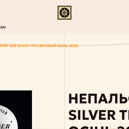
ТАМ
ИЙ ЧАЙ SILVER TIPS (ВРОЖАЙ ОСІНЬ 2025)
НЕПАЛЬ
SILVER 