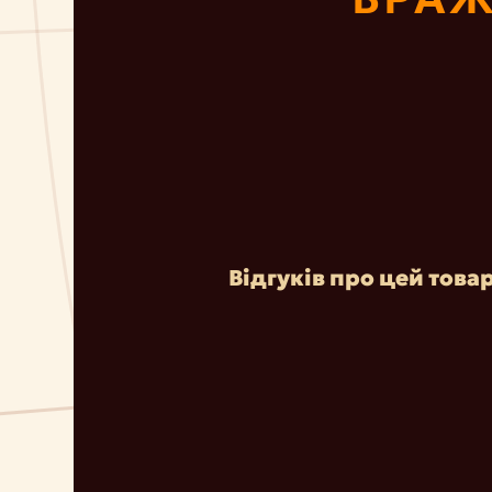
Відгуків про цей това