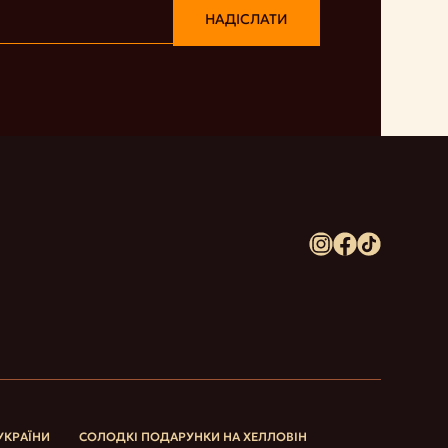
НАДІСЛАТИ
УКРАЇНИ
СОЛОДКІ ПОДАРУНКИ НА ХЕЛЛОВІН