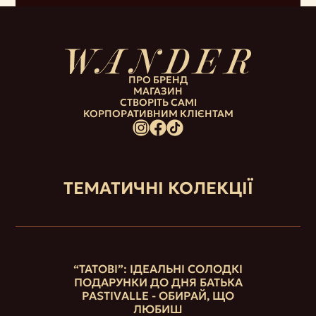
ПРО БРЕНД
МАГАЗИН
СТВОРІТЬ САМІ
КОРПОРАТИВНИМ КЛІЄНТАМ
ТЕМАТИЧНІ КОЛЕКЦІЇ
“ТАТОВІ”: ІДЕАЛЬНІ СОЛОДКІ
ПОДАРУНКИ ДО ДНЯ БАТЬКА
PASTIVALLE - ОБИРАЙ, ЩО
ЛЮБИШ