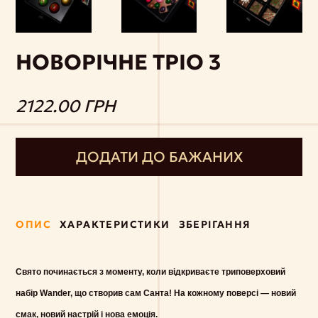
НОВОРІЧНЕ ТРІО 3
2122.00 ГРН
ДОДАТИ ДО БАЖАНИХ
ОПИС
ХАРАКТЕРИСТИКИ
ЗБЕРІГАННЯ
Свято починається з моменту, коли відкриваєте триповерховий
набір Wander, що створив сам Санта! На кожному поверсі — новий
смак, новий настрій і нова емоція.