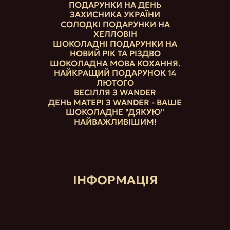
ПОДАРУНКИ НА ДЕНЬ
ЗАХИСНИКА УКРАЇНИ
СОЛОДКІ ПОДАРУНКИ НА
ХЕЛЛОВІН
ШОКОЛАДНІ ПОДАРУНКИ НА
НОВИЙ РІК ТА РІЗДВО
ШОКОЛАДНА МОВА КОХАННЯ.
НАЙКРАЩИЙ ПОДАРУНОК 14
ЛЮТОГО
ВЕСІЛЛЯ З WANDER
ДЕНЬ МАТЕРІ З WANDER - ВАШЕ
ШОКОЛАДНЕ "ДЯКУЮ"
НАЙВАЖЛИВІШИМ!
ІНФОРМАЦІЯ