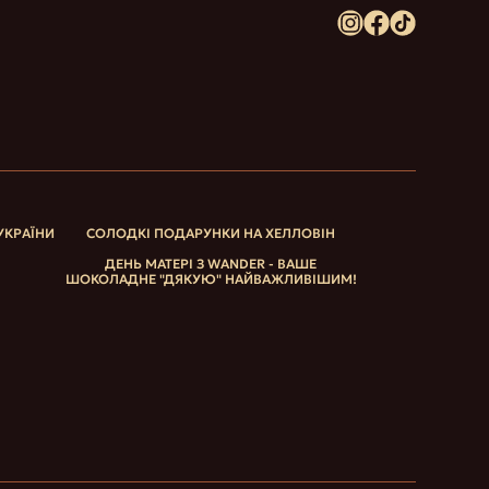
УКРАЇНИ
СОЛОДКІ ПОДАРУНКИ НА ХЕЛЛОВІН
ДЕНЬ МАТЕРІ З WANDER - ВАШЕ
ШОКОЛАДНЕ "ДЯКУЮ" НАЙВАЖЛИВІШИМ!