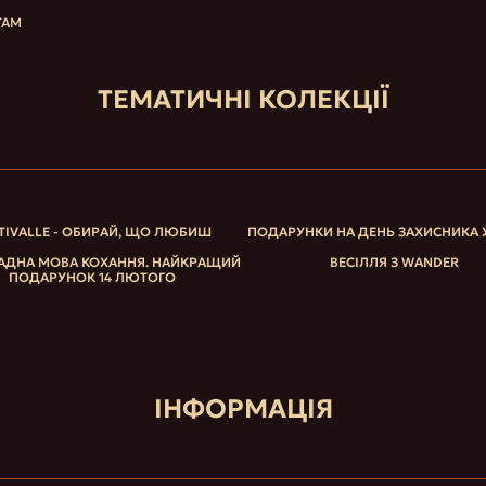
ТАМ
ТЕМАТИЧНІ КОЛЕКЦІЇ
TIVALLE - ОБИРАЙ, ЩО ЛЮБИШ
ПОДАРУНКИ НА ДЕНЬ ЗАХИСНИКА 
ДНА МОВА КОХАННЯ. НАЙКРАЩИЙ
ВЕСІЛЛЯ З WANDER
ПОДАРУНОК 14 ЛЮТОГО
ІНФОРМАЦІЯ