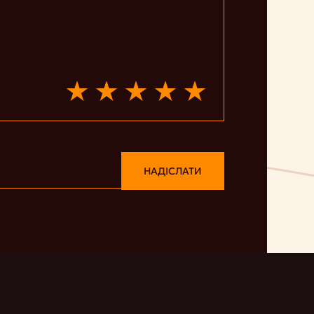
НАДІСЛАТИ