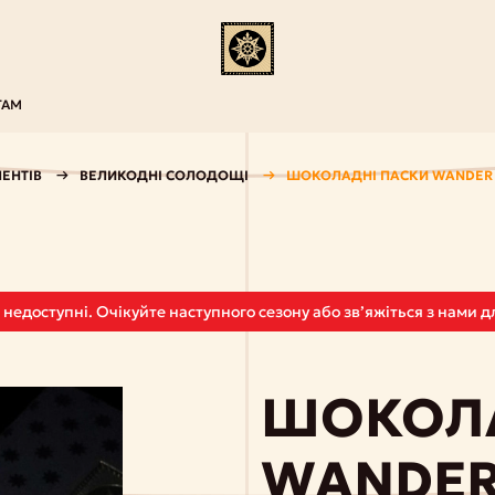
ТАМ
ЕНТІВ
ВЕЛИКОДНІ СОЛОДОЩІ
ШОКОЛАДНІ ПАСКИ WANDER
и недоступні. Очікуйте наступного сезону або звʼяжіться з нами
ШОКОЛА
WANDE