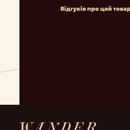
Відгуків про цей това