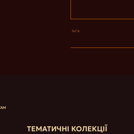
Ім’я
ТАМ
ТЕМАТИЧНІ КОЛЕКЦІЇ