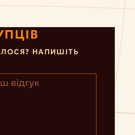
УПЦІВ
ЛОСЯ? НАПИШІТЬ