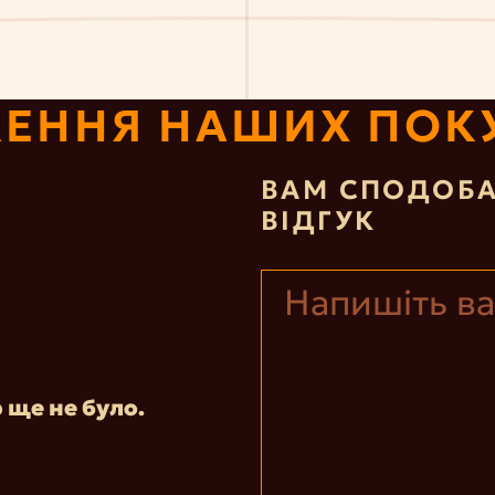
ЕННЯ НАШИХ ПОК
ВАМ СПОДОБА
ВІДГУК
р ще не було.