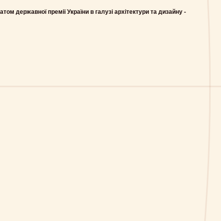
том державної премії України в галузі архітектури та дизайну -