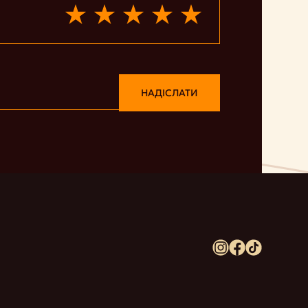
НАДІСЛАТИ