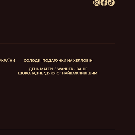
УКРАЇНИ
СОЛОДКІ ПОДАРУНКИ НА ХЕЛЛОВІН
ДЕНЬ МАТЕРІ З WANDER - ВАШЕ
ШОКОЛАДНЕ "ДЯКУЮ" НАЙВАЖЛИВІШИМ!