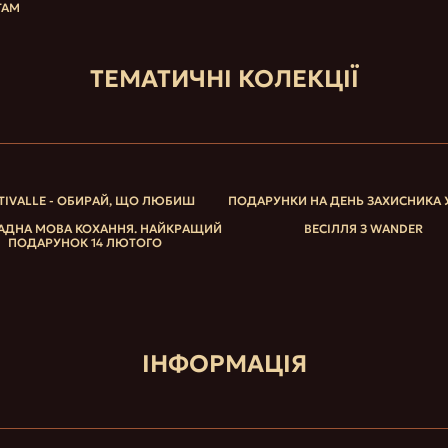
ТАМ
ТЕМАТИЧНІ КОЛЕКЦІЇ
TIVALLE - ОБИРАЙ, ЩО ЛЮБИШ
ПОДАРУНКИ НА ДЕНЬ ЗАХИСНИКА 
ДНА МОВА КОХАННЯ. НАЙКРАЩИЙ
ВЕСІЛЛЯ З WANDER
ПОДАРУНОК 14 ЛЮТОГО
ІНФОРМАЦІЯ