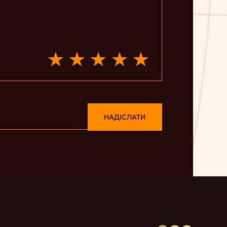
НАДІСЛАТИ