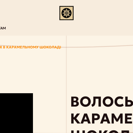
ТАМ
ІХ В КАРАМЕЛЬНОМУ ШОКОЛАДІ
ВОЛОСЬ
КАРАМ