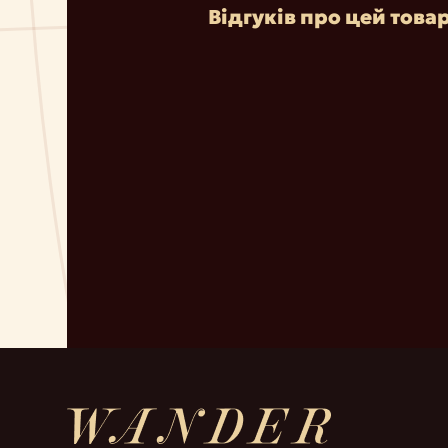
Відгуків про цей това