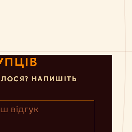
УПЦІВ
ЛОСЯ? НАПИШІТЬ