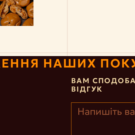
ЕННЯ НАШИХ ПОК
ВАМ СПОДОБА
ВІДГУК