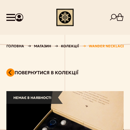
ГОЛОВНА
МАГАЗИН
КОЛЕКЦІЇ
WANDER NECKLACE
ПОВЕРНУТИСЯ В КОЛЕКЦІЇ
НЕМАЄ В НАЯВНОСТІ