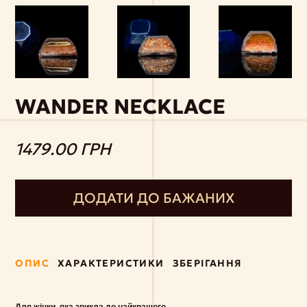
WANDER NECKLACE
1479.00 ГРН
ДОДАТИ ДО БАЖАНИХ
ОПИС
ХАРАКТЕРИСТИКИ
ЗБЕРІГАННЯ
Для жінки, яка звикла до найкращого.