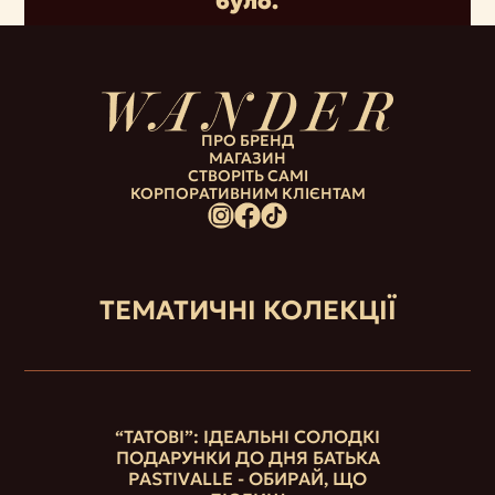
було.
ПРО БРЕНД
МАГАЗИН
СТВОРІТЬ САМІ
КОРПОРАТИВНИМ КЛІЄНТАМ
ТЕМАТИЧНІ КОЛЕКЦІЇ
“ТАТОВІ”: ІДЕАЛЬНІ СОЛОДКІ
ПОДАРУНКИ ДО ДНЯ БАТЬКА
PASTIVALLE - ОБИРАЙ, ЩО