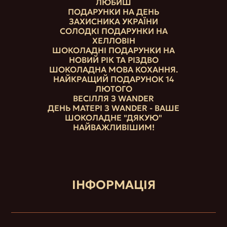
ЛЮБИШ
ПОДАРУНКИ НА ДЕНЬ
ЗАХИСНИКА УКРАЇНИ
СОЛОДКІ ПОДАРУНКИ НА
ХЕЛЛОВІН
ШОКОЛАДНІ ПОДАРУНКИ НА
НОВИЙ РІК ТА РІЗДВО
ШОКОЛАДНА МОВА КОХАННЯ.
НАЙКРАЩИЙ ПОДАРУНОК 14
ЛЮТОГО
ВЕСІЛЛЯ З WANDER
ДЕНЬ МАТЕРІ З WANDER - ВАШЕ
ШОКОЛАДНЕ "ДЯКУЮ"
НАЙВАЖЛИВІШИМ!
ІНФОРМАЦІЯ