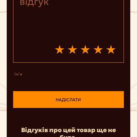
Ім’я
НАДІСЛАТИ
Відгуків про цей товар ще не