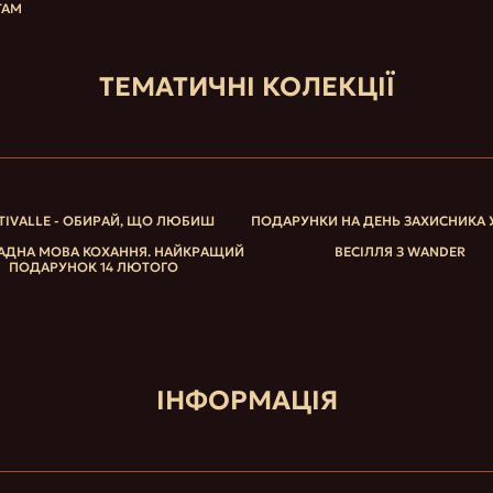
ТАМ
ТЕМАТИЧНІ КОЛЕКЦІЇ
TIVALLE - ОБИРАЙ, ЩО ЛЮБИШ
ПОДАРУНКИ НА ДЕНЬ ЗАХИСНИКА 
ДНА МОВА КОХАННЯ. НАЙКРАЩИЙ
ВЕСІЛЛЯ З WANDER
ПОДАРУНОК 14 ЛЮТОГО
ІНФОРМАЦІЯ