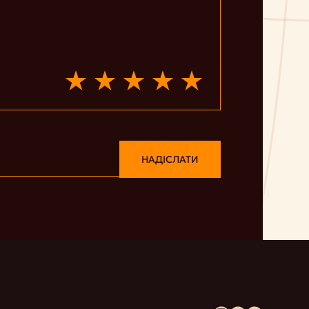
НАДІСЛАТИ