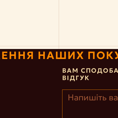
ЕННЯ НАШИХ ПОК
ВАМ СПОДОБА
ВІДГУК