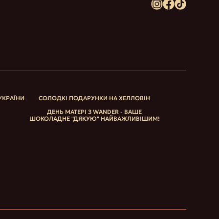
УКРАЇНИ
СОЛОДКІ ПОДАРУНКИ НА ХЕЛЛОВІН
ДЕНЬ МАТЕРІ З WANDER - ВАШЕ
ШОКОЛАДНЕ "ДЯКУЮ" НАЙВАЖЛИВІШИМ!