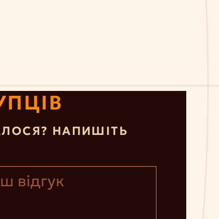
УПЦІВ
ЛОСЯ? НАПИШІТЬ