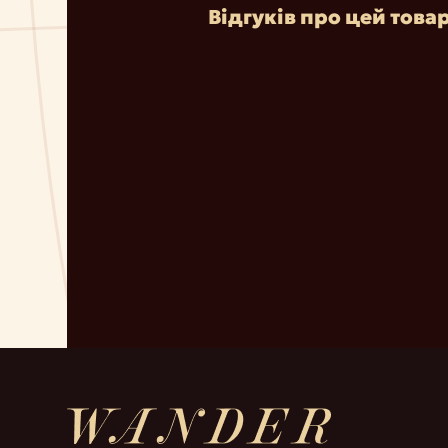
Відгуків про цей това