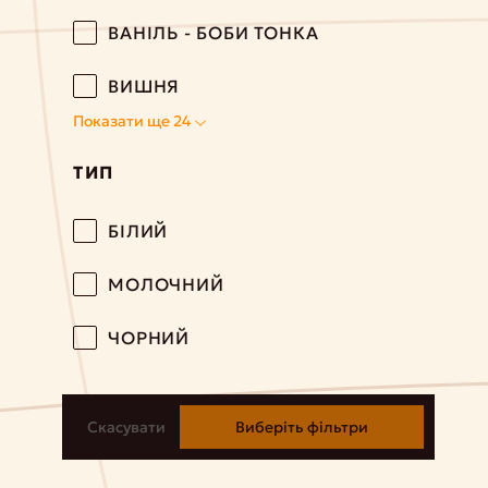
ВАНІЛЬ - БОБИ ТОНКА
ВИШНЯ
Показати ще 24
ТИП
БІЛИЙ
МОЛОЧНИЙ
ЧОРНИЙ
Скасувати
Виберіть фільтри