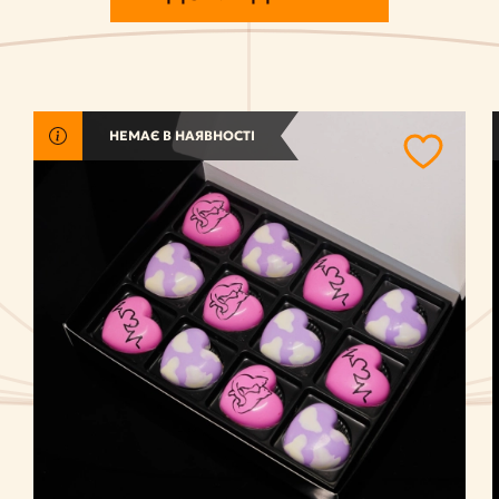
НЕМАЄ В НАЯВНОСТІ