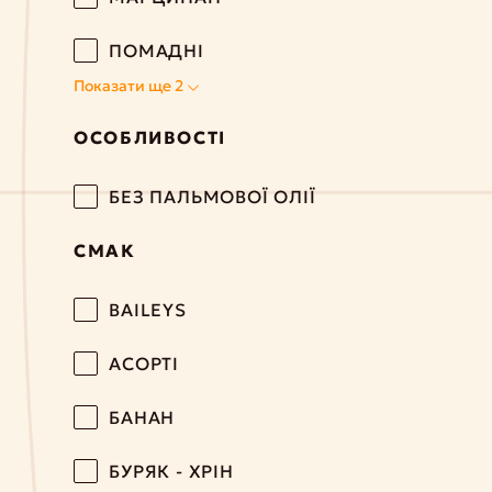
ПОМАДНІ
Показати ще 2
ОСОБЛИВОСТІ
БЕЗ ПАЛЬМОВОЇ ОЛІЇ
СМАК
BAILEYS
АСОРТІ
БАНАН
БУРЯК - ХРІН