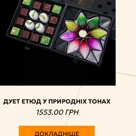
ДУЕТ ЕТЮД У ПРИРОДНІХ ТОНАХ
1553.00 ГРН
ДОКЛАДНІШЕ