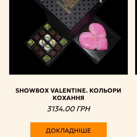
SHOWBOX VALENTINE. КОЛЬОРИ
КОХАННЯ
3134.00 ГРН
ДОКЛАДНІШЕ