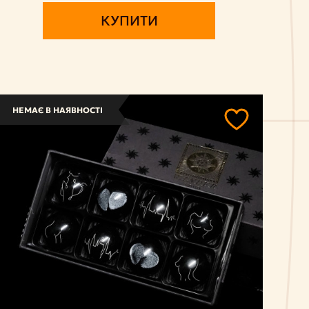
КУПИТИ
НЕМАЄ В НАЯВНОСТІ