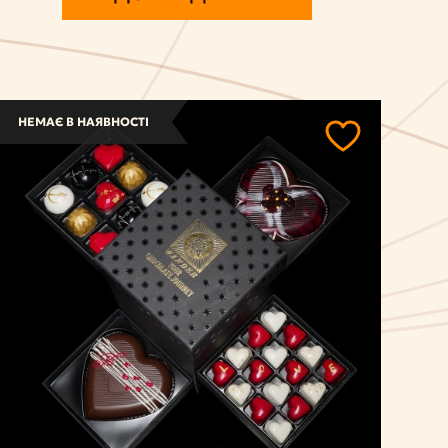
НЕМАЄ В НАЯВНОСТІ