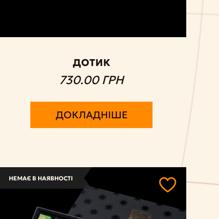
ДОТИК
730.00 ГРН
ДОКЛАДНІШЕ
НЕМАЄ В НАЯВНОСТІ