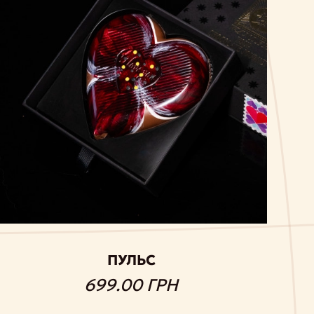
ПУЛЬС
699.00 ГРН