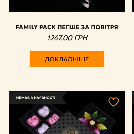
FAMILY PACK ЛЕГШЕ ЗА ПОВІТРЯ
1247.00 ГРН
ДОКЛАДНІШЕ
НЕМАЄ В НАЯВНОСТІ