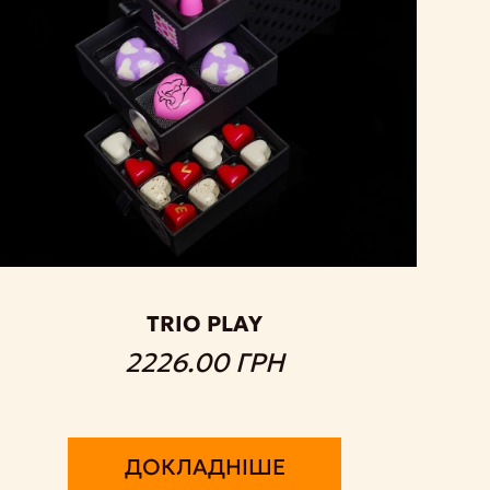
TRIO PLAY
2226.00 ГРН
ДОКЛАДНІШЕ