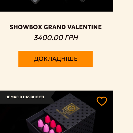
SHOWBOX GRAND VALENTINE
3400.00 ГРН
ДОКЛАДНІШЕ
НЕМАЄ В НАЯВНОСТІ