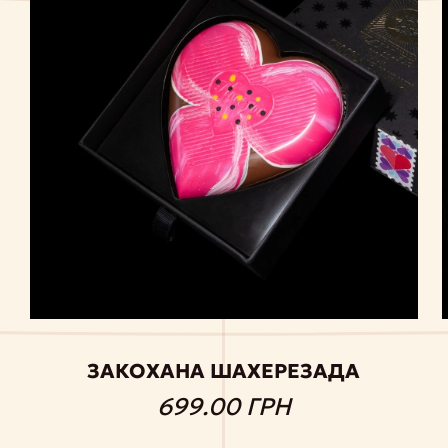
ЗАКОХАНА ШАХЕРЕЗАДА
699.00 ГРН