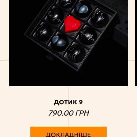
ДОТИК 9
790.00 ГРН
ДОКЛАДНІШЕ