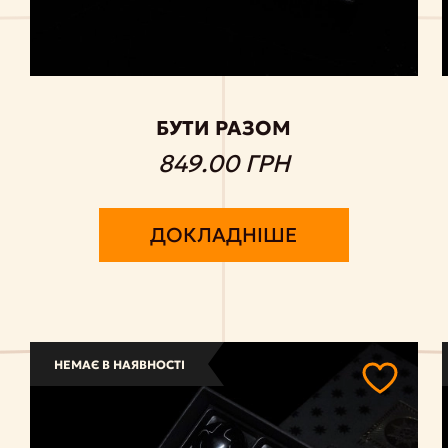
БУТИ РАЗОМ
849.00 ГРН
ДОКЛАДНІШЕ
НЕМАЄ В НАЯВНОСТІ